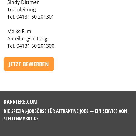
Sindy Dittmer
Teamleitung
Tel. 04131 60 201301
Meike Flim
Abteilungsleitung
Tel. 04131 60 201300
JETZT BEWERBEN
KARRIERE.COM
DIE SPEZIAL-JOBBÖRSE FÜR ATTRAKTIVE JOBS — EIN SERVICE VON
STELLENMARKT.DE