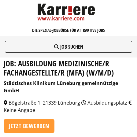
KARRIERE.COM
DIE SPEZIAL-JOBBÖRSE FÜR ATTRAKTIVE JOBS
JOB SUCHEN
JOB: AUSBILDUNG MEDIZINISCHE/R
FACHANGESTELLTE/R (MFA) (W/M/D)
Städtisches Klinikum Lüneburg gemeinnützige
GmbH
Bögelstraße 1, 21339 Lüneburg
Ausbildungsplatz
Keine Angabe
JETZT BEWERBEN