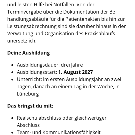
und leisten Hilfe bei Notfällen. Von der
Terminvergabe über die Doku­men­tation der Be­
handlungs­abläufe für die Patientenakten bis hin zur
Leistungs­abrechnung sind sie darüber hinaus in der
Verwaltung und Organisation des Praxisablaufs
unersetzlich.
Deine Ausbildung
Ausbildungsdauer: drei Jahre
Ausbildungsstart:
1. August 2027
Unterricht: im ersten Ausbildungsjahr an zwei
Tagen, danach an einem Tag in der Woche, in
Lüneburg
Das bringst du mit:
Realschulabschluss oder gleich­wertiger
Abschluss
Team- und Kommunikationsfähigkeit