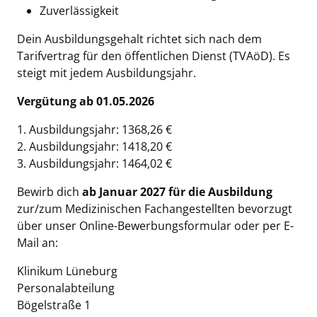
Zuverlässigkeit
Dein Ausbildungsgehalt richtet sich nach dem
Tarifvertrag für den öffentlichen Dienst (TVAöD). Es
steigt mit jedem Ausbildungsjahr.
Vergütung ab 01.05.2026
1. Ausbildungsjahr: 1368,26 €
2. Ausbildungsjahr: 1418,20 €
3. Ausbildungsjahr: 1464,02 €
Bewirb dich
ab Januar 2027 für die Ausbildung
zur/zum Medizinischen Fachangestellten bevorzugt
über unser Online-Bewerbungsformular oder per E-
Mail an:
Klinikum Lüneburg
Personalabteilung
Bögelstraße 1