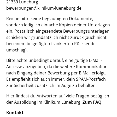
21339 Lüneburg
bewerbungen@klinikum-lueneburg.de
Reiche bitte keine beglaubigten Dokumente,
sondern lediglich einfache Kopien deiner Unterlagen
ein. Postalisch eingesendete Bewerbungsunterlagen
schicken wir grund­sätzlich nicht zurück (auch nicht
bei einem beigefügten frankierten Rück­sende­
umschlag).
Bitte achte unbedingt darauf, eine gültige E-Mail-
Adresse anzugeben, da die weitere Kommunikation
nach Eingang deiner Bewerbung per E-Mail erfolgt.
Es empfiehlt sich auch immer, dein SPAM-Postfach
zur Sicherheit zusätzlich im Auge zu behalten.
Hier findest du Antworten auf viele Fragen bezüglich
der Ausbildung im Klinikum Lüneburg:
Zum FAQ
Kontakt