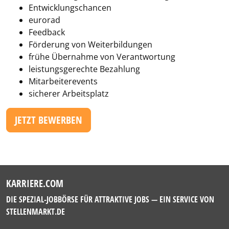
Entwicklungschancen
eurorad
Feedback
Förderung von Weiterbildungen
frühe Übernahme von Verantwortung
leistungsgerechte Bezahlung
Mitarbeiterevents
sicherer Arbeitsplatz
JETZT BEWERBEN
KARRIERE.COM
DIE SPEZIAL-JOBBÖRSE FÜR ATTRAKTIVE JOBS — EIN SERVICE VON
STELLENMARKT.DE