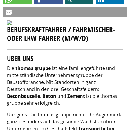
BERUFSKRAFTFAHRER / FAHRMISCHER-
ODER LKW-FAHRER (M/W/D)
ÜBER UNS
Die
thomas gruppe
ist eine familiengeführte und
mittelständische Unternehmensgruppe der
Baustoffbranche. Mit Standorten in ganz
Deutschland in den drei Geschäftsfeldern:
Betonbauteile
,
Beton
und
Zement
ist die thomas
gruppe sehr erfolgreich.
Übrigens: Die thomas gruppe richtet ihr Augenmerk
ganz besonders auf das gesunde Wachstum ihrer
Unternehmen. Im Geschäftsfeld
Transportbeton