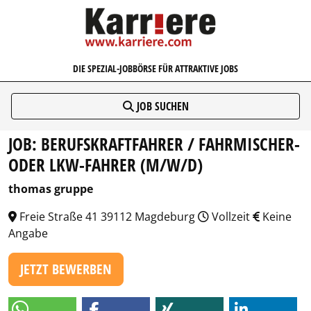
KARRIERE.COM
DIE SPEZIAL-JOBBÖRSE FÜR ATTRAKTIVE JOBS
JOB SUCHEN
JOB: BERUFSKRAFTFAHRER / FAHRMISCHER-
ODER LKW-FAHRER (M/W/D)
thomas gruppe
Freie Straße 41 39112 Magdeburg
Vollzeit
Keine
Angabe
JETZT BEWERBEN