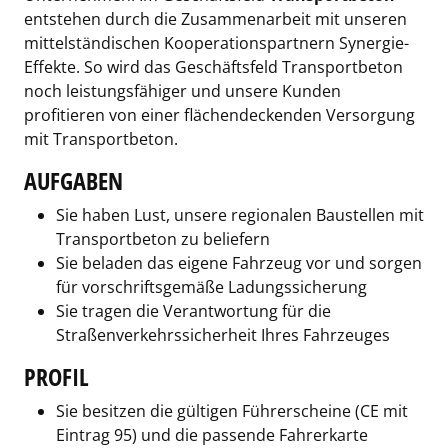
entstehen durch die Zusammenarbeit mit unseren
mittelständischen Kooperationspartnern Synergie-
Effekte. So wird das Geschäftsfeld Transportbeton
noch leistungsfähiger und unsere Kunden
profitieren von einer flächendeckenden Versorgung
mit Transportbeton.
AUFGABEN
Sie haben Lust, unsere regionalen Baustellen mit
Transportbeton zu beliefern
Sie beladen das eigene Fahrzeug vor und sorgen
für vorschriftsgemäße Ladungssicherung
Sie tragen die Verantwortung für die
Straßenverkehrssicherheit Ihres Fahrzeuges
PROFIL
Sie besitzen die gültigen Führerscheine (CE mit
Eintrag 95) und die passende Fahrerkarte