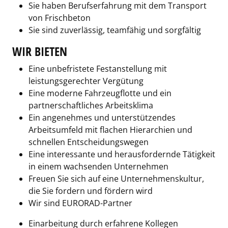
Sie haben Berufserfahrung mit dem Transport
von Frischbeton
Sie sind zuverlässig, teamfähig und sorgfältig
WIR BIETEN
Eine unbefristete Festanstellung mit
leistungsgerechter Vergütung
Eine moderne Fahrzeugflotte und ein
partnerschaftliches Arbeitsklima
Ein angenehmes und unterstützendes
Arbeitsumfeld mit flachen Hierarchien und
schnellen Entscheidungswegen
Eine interessante und herausfordernde Tätigkeit
in einem wachsenden Unternehmen
Freuen Sie sich auf eine Unternehmenskultur,
die Sie fordern und fördern wird
Wir sind EURORAD-Partner
Einarbeitung durch erfahrene Kollegen