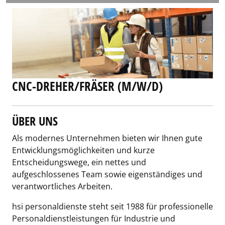
CNC-DREHER/FRÄSER (M/W/D)
ÜBER UNS
Als modernes Unternehmen bieten wir Ihnen gute
Entwicklungsmöglichkeiten und kurze
Entscheidungswege, ein nettes und
aufgeschlossenes Team sowie eigenständiges und
verantwortliches Arbeiten.
hsi personaldienste steht seit 1988 für professionelle
Personaldienstleistungen für Industrie und