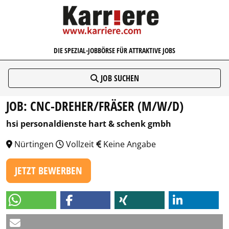
KARRIERE.COM
DIE SPEZIAL-JOBBÖRSE FÜR ATTRAKTIVE JOBS
JOB SUCHEN
JOB: CNC-DREHER/FRÄSER (M/W/D)
hsi personaldienste hart & schenk gmbh
Nürtingen
Vollzeit
Keine Angabe
JETZT BEWERBEN