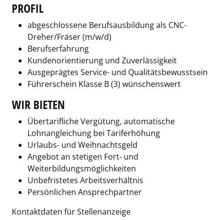
PROFIL
abgeschlossene Berufsausbildung als CNC-
Dreher/Fräser (m/w/d)
Berufserfahrung
Kundenorientierung und Zuverlässigkeit
Ausgeprägtes Service- und Qualitätsbewusstsein
Führerschein Klasse B (3) wünschenswert
WIR BIETEN
Übertarifliche Vergütung, automatische
Lohnangleichung bei Tariferhöhung
Urlaubs- und Weihnachtsgeld
Angebot an stetigen Fort- und
Weiterbildungsmöglichkeiten
Unbefristetes Arbeitsverhältnis
Persönlichen Ansprechpartner
Kontaktdaten für Stellenanzeige