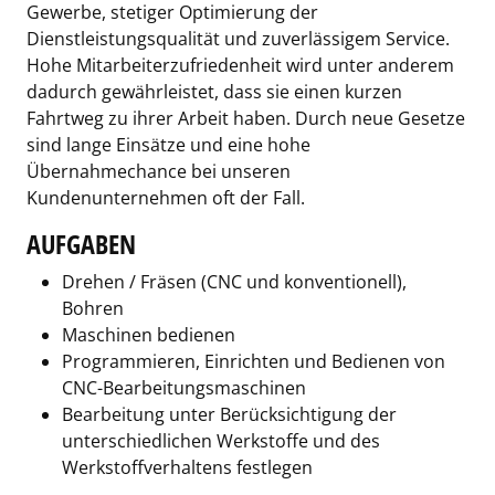
Gewerbe, stetiger Optimierung der
Dienstleistungsqualität und zuverlässigem Service.
Hohe Mitarbeiterzufriedenheit wird unter anderem
dadurch gewährleistet, dass sie einen kurzen
Fahrtweg zu ihrer Arbeit haben. Durch neue Gesetze
sind lange Einsätze und eine hohe
Übernahmechance bei unseren
Kundenunternehmen oft der Fall.
AUFGABEN
Drehen / Fräsen (CNC und konventionell),
Bohren
Maschinen bedienen
Programmieren, Einrichten und Bedienen von
CNC-Bearbeitungsmaschinen
Bearbeitung unter Berücksichtigung der
unterschiedlichen Werkstoffe und des
Werkstoffverhaltens festlegen