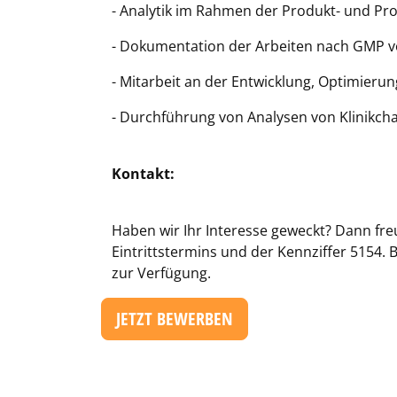
- Analytik im Rahmen der Produkt- und Pr
- Dokumentation der Arbeiten nach GMP 
- Mitarbeit an der Entwicklung, Optimieru
- Durchführung von Analysen von Klinikc
Kontakt:
Haben wir Ihr Interesse geweckt? Dann fr
Eintrittstermins und der Kennziffer 5154. 
zur Verfügung.
JETZT BEWERBEN