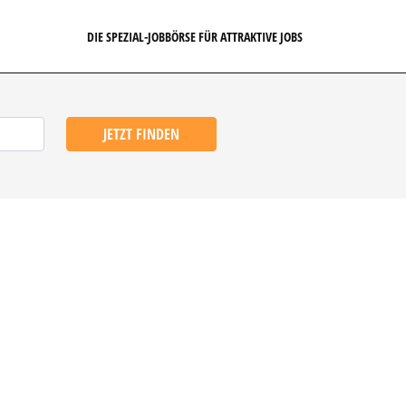
DIE SPEZIAL-JOBBÖRSE FÜR ATTRAKTIVE JOBS
JETZT FINDEN