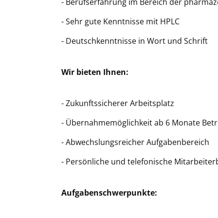
- Berufserfahrung im Bereich der pharmaz
- Sehr gute Kenntnisse mit HPLC
- Deutschkenntnisse in Wort und Schrift
Wir bieten Ihnen:
- Zukunftssicherer Arbeitsplatz
- Übernahmemöglichkeit ab 6 Monate Betr
- Abwechslungsreicher Aufgabenbereich
- Persönliche und telefonische Mitarbeite
Aufgabenschwerpunkte: