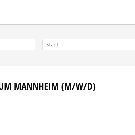
AUM MANNHEIM (M/W/D)