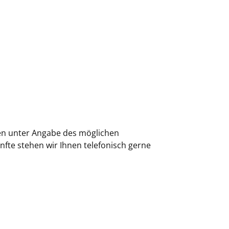
gen unter Angabe des möglichen
ünfte stehen wir Ihnen telefonisch gerne