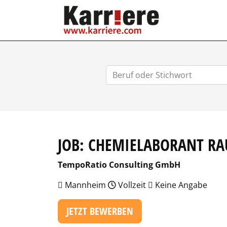
KARRIERE.COM
JOB: CHEMIELABORANT R
TempoRatio Consulting GmbH
Mannheim
Vollzeit
Keine Angabe
JETZT BEWERBEN