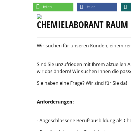
teilen
teilen
CHEMIELABORANT RAUM
Wir suchen für unseren Kunden, einem 
Sind Sie unzufrieden mit Ihrem aktuellen A
wir das ändern! Wir suchen Ihnen die passe
Sie haben eine Frage? Wir sind für Sie da!
Anforderungen:
- Abgeschlossene Berufsausbildung als Ch