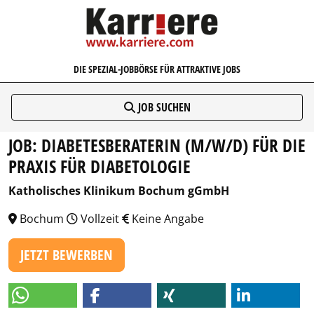
KARRIERE.COM
DIE SPEZIAL-JOBBÖRSE FÜR ATTRAKTIVE JOBS
JOB SUCHEN
JOB: DIABETESBERATERIN (M/W/D) FÜR DIE
PRAXIS FÜR DIABETOLOGIE
Katholisches Klinikum Bochum gGmbH
Bochum
Vollzeit
Keine Angabe
JETZT BEWERBEN