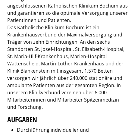
angeschlossenen Katholischen Klinikum Bochum aus
und garantieren so die optimale Versorgung unserer
Patientinnen und Patienten.
Das Katholische Klinikum Bochum ist ein
Krankenhausverbund der Maximalversorgung und
Träger von zehn Einrichtungen. An den sechs
Standorten St. Josef-Hospital, St. Elisabeth-Hospital,
St. Maria-Hilf-Krankenhaus, Marien-Hospital
Wattenscheid, Martin-Luther-Krankenhaus und der
Klinik Blankenstein mit insgesamt 1.570 Betten
versorgen wir jährlich über 240.000 stationäre und
ambulante Patienten aus der gesamten Region. In
unserem Klinikverbund vereinen über 6.000
Mitarbeiterinnen und Mitarbeiter Spitzenmedizin
und Forschung.
AUFGABEN
Durchführung individueller und