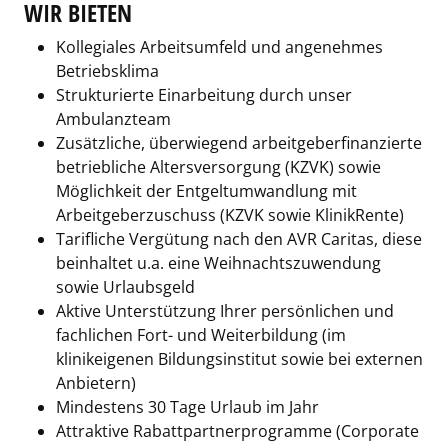
WIR BIETEN
Kollegiales Arbeits­umfeld und angenehmes
Betriebsklima
Strukturierte Einarbeitung durch unser
Ambulanzteam
Zusätzliche, überwiegend arbeitgeberfinanzierte
betriebliche Altersversorgung (KZVK) sowie
Möglichkeit der Entgeltumwandlung mit
Arbeitgeberzuschuss (KZVK sowie KlinikRente)
Tarifliche Vergütung nach den AVR Caritas, diese
beinhaltet u.a. eine Weihnachtszuwendung
sowie Urlaubsgeld
Aktive Unterstützung Ihrer persönlichen und
fachlichen Fort- und Weiterbildung (im
klinikeigenen Bildungsinstitut sowie bei externen
Anbietern)
Mindestens 30 Tage Urlaub im Jahr
Attraktive Rabattpartnerprogramme (Corporate