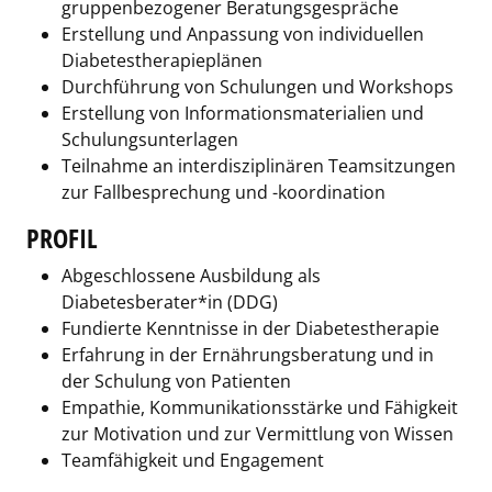
gruppenbezogener Beratungsgespräche
Erstellung und Anpassung von individuellen
Diabetestherapieplänen
Durchführung von Schulungen und Workshops
Erstellung von Informationsmaterialien und
Schulungsunterlagen
Teilnahme an interdisziplinären Teamsitzungen
zur Fallbesprechung und -koordination
PROFIL
Abgeschlossene Ausbildung als
Diabetesberater*in (DDG)
Fundierte Kenntnisse in der Diabetestherapie
Erfahrung in der Ernährungsberatung und in
der Schulung von Patienten
Empathie, Kommunikationsstärke und Fähigkeit
zur Motivation und zur Vermittlung von Wissen
Teamfähigkeit und Engagement