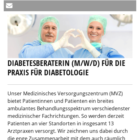
DIABETESBERATERIN (M/W/D) FÜR DIE
PRAXIS FÜR DIABETOLOGIE
Unser Medizinisches Versorgungszentrum (MVZ)
bietet Patientinnen und Patienten ein breites
ambulantes Behandlungsspektrum verschiedenster
medizinischer Fachrichtungen. So werden derzeit
Patienten an vier Standorten in insgesamt 13
Arztpraxen versorgt. Wir zeichnen uns dabei durch
die enge Zusammenarbeit mit dem auch räumlich