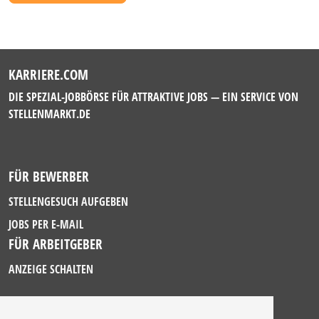
KARRIERE.COM
DIE SPEZIAL-JOBBÖRSE FÜR ATTRAKTIVE JOBS — EIN SERVICE VON
STELLENMARKT.DE
FÜR BEWERBER
STELLENGESUCH AUFGEBEN
JOBS PER E-MAIL
FÜR ARBEITGEBER
ANZEIGE SCHALTEN