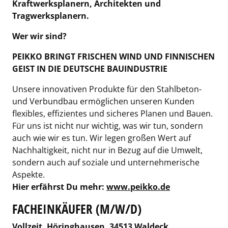
Kraftwerksplanern, Architekten und
Tragwerksplanern.
Wer wir sind?
PEIKKO
BRINGT FRISCHEN WIND UND FINNISCHEN
GEIST IN DIE DEUTSCHE BAUINDUSTRIE
Unsere innovativen Produkte für den Stahlbeton-
und Verbundbau ermöglichen unseren Kunden
flexibles, effizientes und sicheres Planen und Bauen.
Für uns ist nicht nur wichtig, was wir tun, sondern
auch wie wir es tun. Wir legen großen Wert auf
Nachhaltigkeit, nicht nur in Bezug auf die Umwelt,
sondern auch auf soziale und unternehmerische
Aspekte.
Hier erfährst Du mehr:
www.peikko.de
FACHEINKÄUFER (M/W/D)
Vollzeit, Höringhausen, 34513 Waldeck,