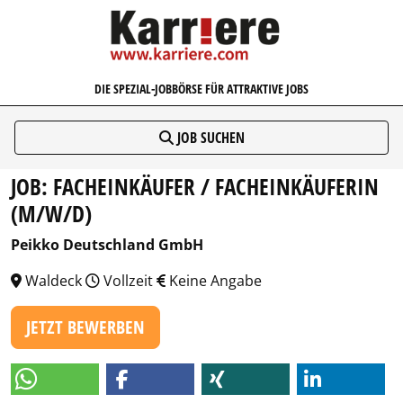
KARRIERE.COM
DIE SPEZIAL-JOBBÖRSE FÜR ATTRAKTIVE JOBS
JOB SUCHEN
JOB: FACHEINKÄUFER / FACHEINKÄUFERIN
(M/W/D)
Peikko Deutschland GmbH
Waldeck
Vollzeit
Keine Angabe
JETZT BEWERBEN