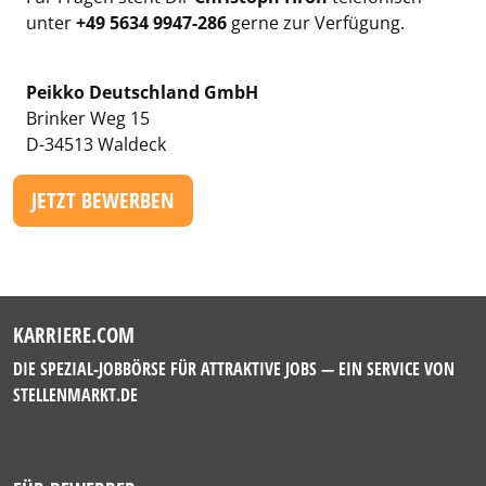
unter
+49 5634 9947-286
gerne zur Verfügung.
Peikko Deutschland GmbH
Brinker Weg 15
D-34513 Waldeck
JETZT BEWERBEN
KARRIERE.COM
DIE SPEZIAL-JOBBÖRSE FÜR ATTRAKTIVE JOBS — EIN SERVICE VON
STELLENMARKT.DE