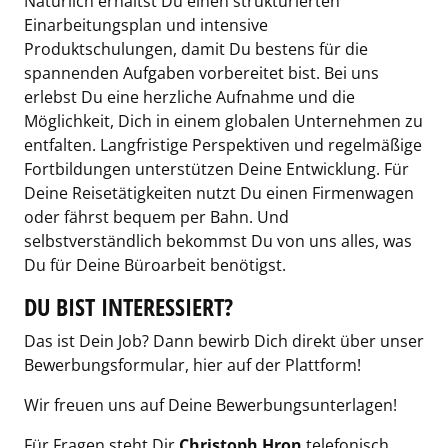
Natürlich erhältst Du einen strukturierten
Einarbeitungsplan und intensive
Produktschulungen, damit Du bestens für die
spannenden Aufgaben vorbereitet bist. Bei uns
erlebst Du eine herzliche Aufnahme und die
Möglichkeit, Dich in einem globalen Unternehmen zu
entfalten. Langfristige Perspektiven und regelmäßige
Fortbildungen unterstützen Deine Entwicklung. Für
Deine Reisetätigkeiten nutzt Du einen Firmenwagen
oder fährst bequem per Bahn. Und
selbstverständlich bekommst Du von uns alles, was
Du für Deine Büroarbeit benötigst.
DU BIST INTERESSIERT?
Das ist Dein Job? Dann bewirb Dich direkt über unser
Bewerbungsformular, hier auf der Plattform!
Wir freuen uns auf Deine Bewerbungsunterlagen!
Für Fragen steht Dir
Christoph Hron
telefonisch