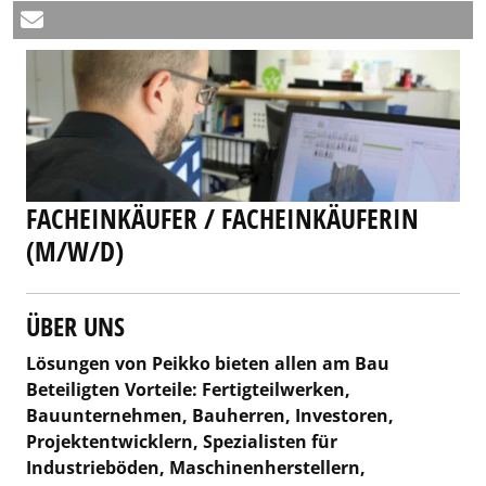
FACHEINKÄUFER / FACHEINKÄUFERIN
(M/W/D)
ÜBER UNS
Lösungen von Peikko bieten allen am Bau
Beteiligten Vorteile: Fertigteilwerken,
Bauunternehmen, Bauherren, Investoren,
Projektentwicklern, Spezialisten für
Industrieböden, Maschinenherstellern,