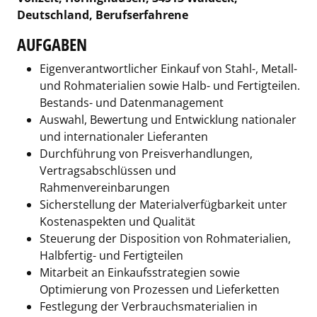
Deutschland, Berufserfahrene
AUFGABEN
Eigenverantwortlicher Einkauf von Stahl-, Metall-
und Rohmaterialien sowie Halb- und Fertigteilen.
Bestands- und Datenmanagement
Auswahl, Bewertung und Entwicklung nationaler
und internationaler Lieferanten
Durchführung von Preisverhandlungen,
Vertragsabschlüssen und
Rahmenvereinbarungen
Sicherstellung der Materialverfügbarkeit unter
Kostenaspekten und Qualität
Steuerung der Disposition von Rohmaterialien,
Halbfertig- und Fertigteilen
Mitarbeit an Einkaufsstrategien sowie
Optimierung von Prozessen und Lieferketten
Festlegung der Verbrauchsmaterialien in