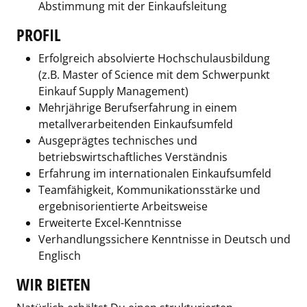
Abstimmung mit der Einkaufsleitung
PROFIL
Erfolgreich absolvierte Hochschulausbildung
(z.B. Master of Science mit dem Schwerpunkt
Einkauf Supply Management)
Mehrjährige Berufserfahrung in einem
metallverarbeitenden Einkaufsumfeld
Ausgeprägtes technisches und
betriebswirtschaftliches Verständnis
Erfahrung im internationalen Einkaufsumfeld
Teamfähigkeit, Kommunikationsstärke und
ergebnisorientierte Arbeitsweise
Erweiterte Excel-Kenntnisse
Verhandlungssichere Kenntnisse in Deutsch und
Englisch
WIR BIETEN