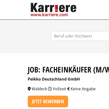
KARRIERE.COM
JOB: FACHEINKÄUFER (M/
Peikko Deutschland GmbH
Waldeck
Vollzeit
Keine Angabe
JETZT BEWERBEN