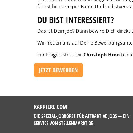
fährst bequem per Bahn. Und selbstverstä
DU BIST INTERESSIERT?
Das ist Dein Job? Dann bewirb Dich direkt
Wir freuen uns auf Deine Bewerbungsunte
Für Fragen steht Dir
Christoph Hron
telef
JETZT BEWERBEN
KARRIERE.COM
DIE SPEZIAL-JOBBÖRSE FÜR ATTRAKTIVE JOBS — EIN
SERVICE VON
STELLENMARKT.DE