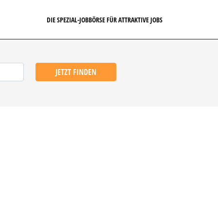
DIE SPEZIAL-JOBBÖRSE FÜR ATTRAKTIVE JOBS
JETZT FINDEN