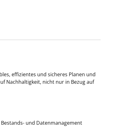
es, effizientes und sicheres Planen und
uf Nachhaltigkeit, nicht nur in Bezug auf
len. Bestands- und Datenmanagement