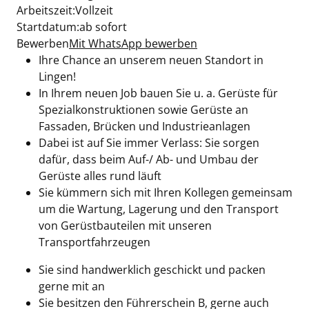
Arbeitszeit:Vollzeit
Startdatum:ab sofort
Bewerben
Mit WhatsApp bewerben
Ihre Chance an unserem neuen Standort in
Lingen!
In Ihrem neuen Job bauen Sie u. a. Gerüste für
Spezialkonstruktionen sowie Gerüste an
Fassaden, Brücken und Industrieanlagen
Dabei ist auf Sie immer Verlass: Sie sorgen
dafür, dass beim Auf-/ Ab- und Umbau der
Gerüste alles rund läuft
Sie kümmern sich mit Ihren Kollegen gemeinsam
um die Wartung, Lagerung und den Transport
von Gerüstbauteilen mit unseren
Transportfahrzeugen
Sie sind handwerklich geschickt und packen
gerne mit an
Sie besitzen den Führerschein B, gerne auch