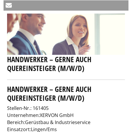
HANDWERKER – GERNE AUCH
QUEREINSTEIGER (M/W/D)
HANDWERKER – GERNE AUCH
QUEREINSTEIGER (M/W/D)
Stellen-Nr.: 161405
Unternehmen:XERVON GmbH
Bereich:Gerüstbau & Industrieservice
Einsatzort:Lingen/Ems