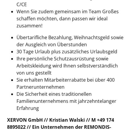
C/CE
Wenn Sie zudem gemeinsam im Team Großes
schaffen möchten, dann passen wir ideal
zusammen!
Übertarifliche Bezahlung, Weihnachtsgeld sowie
der Ausgleich von Überstunden
30 Tage Urlaub plus zusätzliches Urlaubsgeld
Ihre persönliche Schutzausrüstung sowie
Arbeitskleidung wird Ihnen selbstverständlich
von uns gestellt
Sie erhalten Mitarbeiterrabatte bei über 400
Partnerunternehmen
Die Sicherheit eines traditionellen
Familienunternehmens mit jahrzehntelanger
Erfahrung
XERVON GmbH // Kristian Walski // M +49 174
8895022 // Ein Unternehmen der REMONDIS-