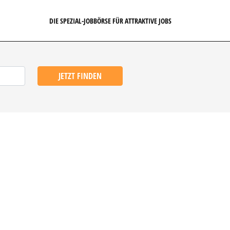
DIE SPEZIAL-JOBBÖRSE FÜR ATTRAKTIVE JOBS
JETZT FINDEN