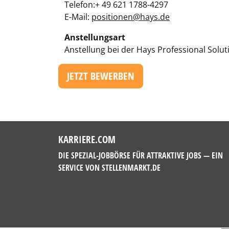
Telefon:+ 49 621 1788-4297
E-Mail:
positionen@hays.de
Anstellungsart
Anstellung bei der Hays Professional Sol
JETZT BEWERBEN
KARRIERE.COM
DIE SPEZIAL-JOBBÖRSE FÜR ATTRAKTIVE JOBS — EIN
SERVICE VON
STELLENMARKT.DE