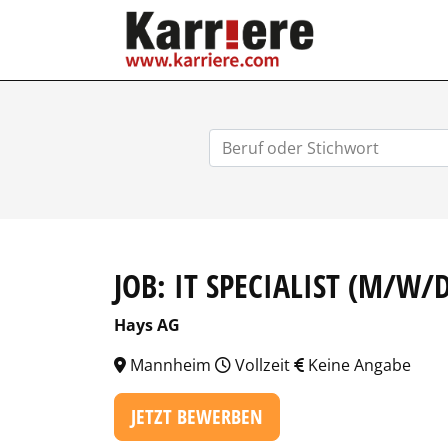
KARRIERE.COM
JOB: IT SPECIALIST (M/W/
Hays AG
Mannheim
Vollzeit
Keine Angabe
JETZT BEWERBEN