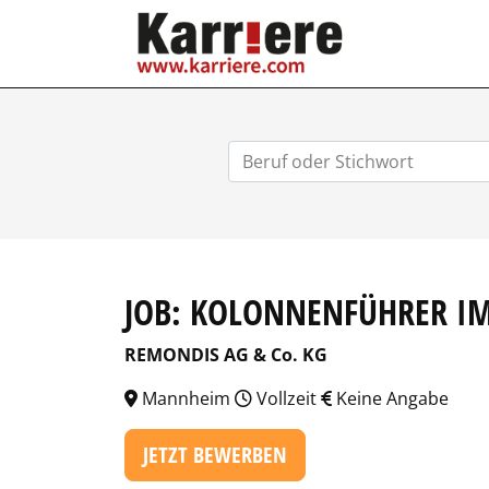
KARRIERE.COM
JOB: KOLONNENFÜHRER I
REMONDIS AG & Co. KG
Mannheim
Vollzeit
Keine Angabe
JETZT BEWERBEN