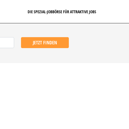
DIE SPEZIAL-JOBBÖRSE FÜR ATTRAKTIVE JOBS
JETZT FINDEN