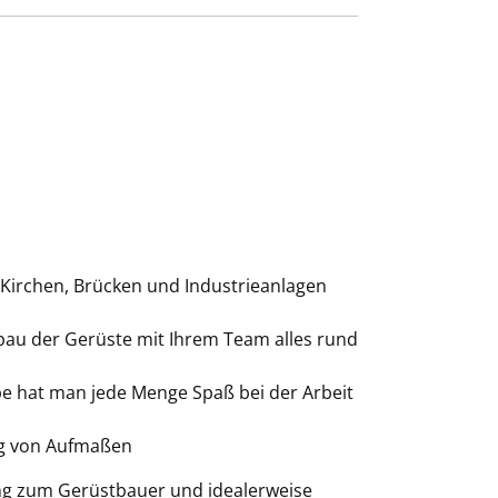
 Kirchen, Brücken und Industrieanlagen
mbau der Gerüste mit Ihrem Team alles rund
e hat man jede Menge Spaß bei der Arbeit
ng von Aufmaßen
ung zum Gerüstbauer und idealerweise