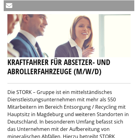
KRAFTFAHRER FÜR ABSETZER- UND
ABROLLERFAHRZEUGE (M/W/D)
Die STORK – Gruppe ist ein mittelständisches
Dienstleistungsunternehmen mit mehr als 550
Mitarbeitern im Bereich Entsorgung / Recycling mit
Hauptsitz in Magdeburg und weiteren Standorten in
Deutschland. In besonderem Umfang befasst sich
das Unternehmen mit der Aufbereitung von
mineralischen Abfällen. Hierzu betreibt STORK