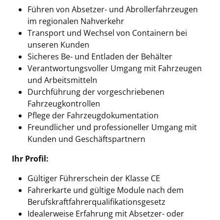
Führen von Absetzer- und Abrollerfahrzeugen
im regionalen Nahverkehr
Transport und Wechsel von Containern bei
unseren Kunden
Sicheres Be- und Entladen der Behälter
Verantwortungsvoller Umgang mit Fahrzeugen
und Arbeitsmitteln
Durchführung der vorgeschriebenen
Fahrzeugkontrollen
Pflege der Fahrzeugdokumentation
Freundlicher und professioneller Umgang mit
Kunden und Geschäftspartnern
Ihr Profil:
Gültiger Führerschein der Klasse CE
Fahrerkarte und gültige Module nach dem
Berufskraftfahrerqualifikationsgesetz
Idealerweise Erfahrung mit Absetzer- oder