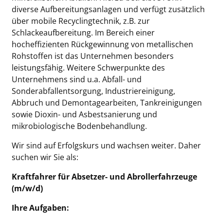
diverse Aufbereitungsanlagen und verfügt zusätzlich
über mobile Recyclingtechnik, z.B. zur
Schlackeaufbereitung. Im Bereich einer
hocheffizienten Rückgewinnung von metallischen
Rohstoffen ist das Unternehmen besonders
leistungsfähig. Weitere Schwerpunkte des
Unternehmens sind u.a. Abfall- und
Sonderabfallentsorgung, Industriereinigung,
Abbruch und Demontagearbeiten, Tankreinigungen
sowie Dioxin- und Asbestsanierung und
mikrobiologische Bodenbehandlung.
Wir sind auf Erfolgskurs und wachsen weiter. Daher
suchen wir Sie als:
Kraftfahrer für Absetzer- und Abrollerfahrzeuge
(m/w/d)
Ihre Aufgaben: