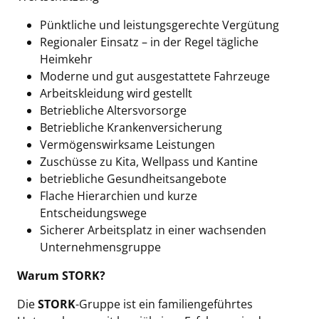
Pünktliche und leistungsgerechte Vergütung
Regionaler Einsatz – in der Regel tägliche
Heimkehr
Moderne und gut ausgestattete Fahrzeuge
Arbeitskleidung wird gestellt
Betriebliche Altersvorsorge
Betriebliche Krankenversicherung
Vermögenswirksame Leistungen
Zuschüsse zu Kita, Wellpass und Kantine
betriebliche Gesundheitsangebote
Flache Hierarchien und kurze
Entscheidungswege
Sicherer Arbeitsplatz in einer wachsenden
Unternehmensgruppe
Warum STORK?
Die
STORK
-Gruppe ist ein familiengeführtes