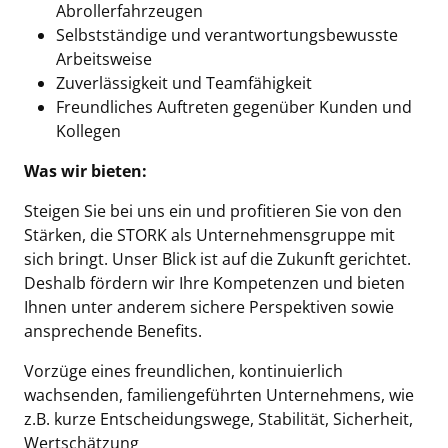
Abrollerfahrzeugen
Selbstständige und verantwortungsbewusste
Arbeitsweise
Zuverlässigkeit und Teamfähigkeit
Freundliches Auftreten gegenüber Kunden und
Kollegen
Was wir bieten:
Steigen Sie bei uns ein und profitieren Sie von den
Stärken, die STORK als Unternehmensgruppe mit
sich bringt. Unser Blick ist auf die Zukunft gerichtet.
Deshalb fördern wir Ihre Kompetenzen und bieten
Ihnen unter anderem sichere Perspektiven sowie
ansprechende Benefits.
Vorzüge eines freundlichen, kontinuierlich
wachsenden, familiengeführten Unternehmens, wie
z.B. kurze Entscheidungswege, Stabilität, Sicherheit,
Wertschätzung