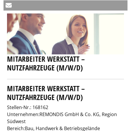
MITARBEITER WERKSTATT –
NUTZFAHRZEUGE (M/W/D)
MITARBEITER WERKSTATT –
NUTZFAHRZEUGE (M/W/D)
Stellen-Nr.: 168162
Unternehmen:REMONDIS GmbH & Co. KG, Region
Südwest
Bereich:Bau, Handwerk & Betriebsgelände