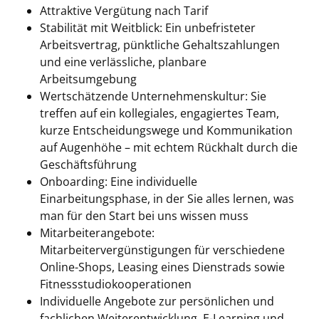
Attraktive Vergütung nach Tarif
Stabilität mit Weitblick: Ein unbefristeter
Arbeitsvertrag, pünktliche Gehaltszahlungen
und eine verlässliche, planbare
Arbeitsumgebung
Wertschätzende Unternehmenskultur: Sie
treffen auf ein kollegiales, engagiertes Team,
kurze Entscheidungswege und Kommunikation
auf Augenhöhe – mit echtem Rückhalt durch die
Geschäftsführung
Onboarding: Eine individuelle
Einarbeitungsphase, in der Sie alles lernen, was
man für den Start bei uns wissen muss
Mitarbeiterangebote:
Mitarbeitervergünstigungen für verschiedene
Online-Shops, Leasing eines Dienstrads sowie
Fitnessstudiokooperationen
Individuelle Angebote zur persönlichen und
fachlichen Weiterentwicklung, E-Learning und