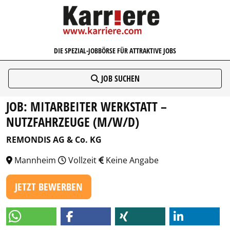
KARRIERE.COM
DIE SPEZIAL-JOBBÖRSE FÜR ATTRAKTIVE JOBS
JOB SUCHEN
JOB: MITARBEITER WERKSTATT –
NUTZFAHRZEUGE (M/W/D)
REMONDIS AG & Co. KG
Mannheim
Vollzeit
Keine Angabe
JETZT BEWERBEN