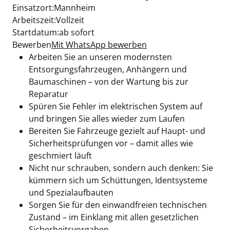
Einsatzort:Mannheim
Arbeitszeit:Vollzeit
Startdatum:ab sofort
Bewerben
Mit WhatsApp bewerben
Arbeiten Sie an unseren modernsten
Entsorgungsfahrzeugen, Anhängern und
Baumaschinen – von der Wartung bis zur
Reparatur
Spüren Sie Fehler im elektrischen System auf
und bringen Sie alles wieder zum Laufen
Bereiten Sie Fahrzeuge gezielt auf Haupt- und
Sicherheitsprüfungen vor – damit alles wie
geschmiert läuft
Nicht nur schrauben, sondern auch denken: Sie
kümmern sich um Schüttungen, Identsysteme
und Spezialaufbauten
Sorgen Sie für den einwandfreien technischen
Zustand – im Einklang mit allen gesetzlichen
Sicherheitsvorgaben