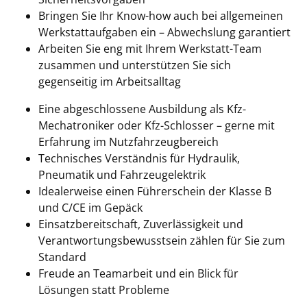
Bringen Sie Ihr Know-how auch bei allgemeinen
Werkstattaufgaben ein – Abwechslung garantiert
Arbeiten Sie eng mit Ihrem Werkstatt-Team
zusammen und unterstützen Sie sich
gegenseitig im Arbeitsalltag
Eine abgeschlossene Ausbildung als Kfz-
Mechatroniker oder Kfz-Schlosser – gerne mit
Erfahrung im Nutzfahrzeugbereich
Technisches Verständnis für Hydraulik,
Pneumatik und Fahrzeugelektrik
Idealerweise einen Führerschein der Klasse B
und C/CE im Gepäck
Einsatzbereitschaft, Zuverlässigkeit und
Verantwortungsbewusstsein zählen für Sie zum
Standard
Freude an Teamarbeit und ein Blick für
Lösungen statt Probleme