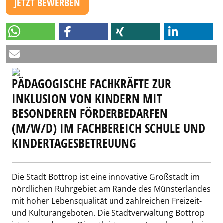
JETZT BEWERBEN
PÄDAGOGISCHE FACHKRÄFTE ZUR
INKLUSION VON KINDERN MIT
BESONDEREN FÖRDERBEDARFEN
(M/W/D) IM FACHBEREICH SCHULE UND
KINDERTAGESBETREUUNG
Die Stadt Bottrop ist eine innovative Großstadt im
nördlichen Ruhrgebiet am Rande des Münsterlandes
mit hoher Lebensqualität und zahlreichen Freizeit-
und Kulturangeboten. Die Stadtverwaltung Bottrop