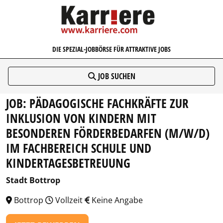
KARRIERE.COM
DIE SPEZIAL-JOBBÖRSE FÜR ATTRAKTIVE JOBS
JOB SUCHEN
JOB: PÄDAGOGISCHE FACHKRÄFTE ZUR
INKLUSION VON KINDERN MIT
BESONDEREN FÖRDERBEDARFEN (M/W/D)
IM FACHBEREICH SCHULE UND
KINDERTAGESBETREUUNG
Stadt Bottrop
Bottrop
Vollzeit
Keine Angabe