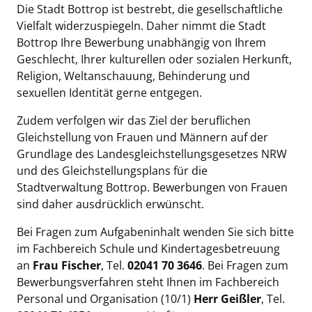
Die Stadt Bottrop ist bestrebt, die gesellschaftliche
Vielfalt widerzuspiegeln. Daher nimmt die Stadt
Bottrop Ihre Bewerbung unabhängig von Ihrem
Geschlecht, Ihrer kulturellen oder sozialen Herkunft,
Religion, Weltanschauung, Behinderung und
sexuellen Identität gerne entgegen.
Zudem verfolgen wir das Ziel der beruflichen
Gleichstellung von Frauen und Männern auf der
Grundlage des Landesgleichstellungsgesetzes NRW
und des Gleichstellungsplans für die
Stadtverwaltung Bottrop. Bewerbungen von Frauen
sind daher ausdrücklich erwünscht.
Bei Fragen zum Aufgabeninhalt wenden Sie sich bitte
im Fachbereich Schule und Kindertagesbetreuung
an
Frau Fischer
, Tel.
02041 70 3646
. Bei Fragen zum
Bewerbungsverfahren steht Ihnen im Fachbereich
Personal und Organisation (10/1)
Herr Geißler
, Tel.