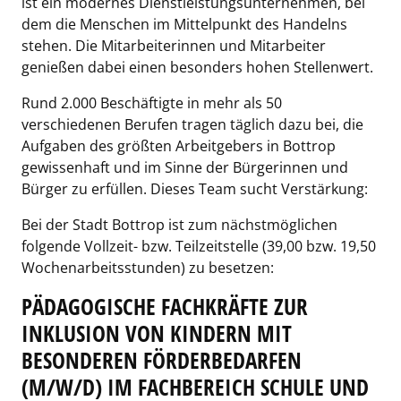
ist ein modernes Dienstleistungsunternehmen, bei
dem die Menschen im Mittelpunkt des Handelns
stehen. Die Mitarbeiterinnen und Mitarbeiter
genießen dabei einen besonders hohen Stellenwert.
Rund 2.000 Beschäftigte in mehr als 50
verschiedenen Berufen tragen täglich dazu bei, die
Aufgaben des größten Arbeitgebers in Bottrop
gewissenhaft und im Sinne der Bürgerinnen und
Bürger zu erfüllen. Dieses Team sucht Verstärkung:
Bei der Stadt Bottrop ist zum nächstmöglichen
folgende Vollzeit- bzw. Teilzeitstelle (39,00 bzw. 19,50
Wochenarbeitsstunden) zu besetzen:
PÄDAGOGISCHE FACHKRÄFTE ZUR
INKLUSION VON KINDERN MIT
BESONDEREN FÖRDERBEDARFEN
(M/W/D) IM FACHBEREICH SCHULE UND