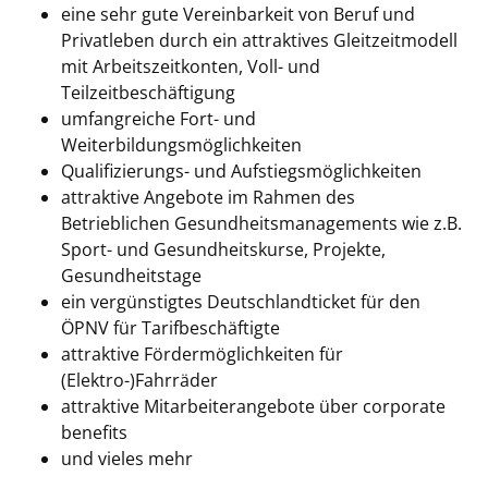
eine sehr gute Vereinbarkeit von Beruf und
Privatleben durch ein attraktives Gleitzeitmodell
mit Arbeitszeitkonten, Voll- und
Teilzeitbeschäftigung
umfangreiche Fort- und
Weiterbildungsmöglichkeiten
Qualifizierungs- und Aufstiegsmöglichkeiten
attraktive Angebote im Rahmen des
Betrieblichen Gesundheitsmanagements wie z.B.
Sport- und Gesundheitskurse, Projekte,
Gesundheitstage
ein vergünstigtes Deutschlandticket für den
ÖPNV für Tarifbeschäftigte
attraktive Fördermöglichkeiten für
(Elektro-)Fahrräder
attraktive Mitarbeiterangebote über corporate
benefits
und vieles mehr