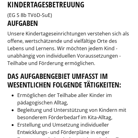
KINDERTAGESBETREUUNG
(EG S 8b TVöD-SuE)
AUFGABEN
Unsere Kindertageseinrichtungen verstehen sich als
offene, wertschätzende und vielfältige Orte des
Lebens und Lernens. Wir möchten jedem Kind -
unabhängig von individuellen Voraussetzungen -
Teilhabe und Förderung ermöglichen.
DAS AUFGABENGEBIET UMFASST IM
WESENTLICHEN FOLGENDE TÄTIGKEITEN:
Ermöglichen der Teilhabe aller Kinder im
pädagogischen Alltag,
Begleitung und Unterstützung von Kindern mit
besonderem Förderbedarf im Kita-Alltag,
Erstellung und Umsetzung individueller
Entwicklungs- und Förderpläne in enger