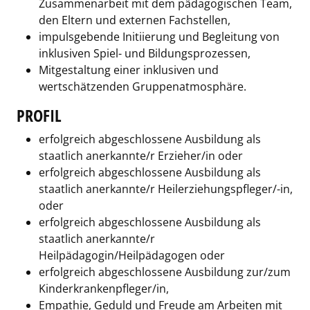
Zusammenarbeit mit dem pädagogischen Team,
den Eltern und externen Fachstellen,
impulsgebende Initiierung und Begleitung von
inklusiven Spiel- und Bildungsprozessen,
Mitgestaltung einer inklusiven und
wertschätzenden Gruppenatmosphäre.
PROFIL
erfolgreich abgeschlossene Ausbildung als
staatlich anerkannte/r Erzieher/in oder
erfolgreich abgeschlossene Ausbildung als
staatlich anerkannte/r Heilerziehungspfleger/-in,
oder
erfolgreich abgeschlossene Ausbildung als
staatlich anerkannte/r
Heilpädagogin/Heilpädagogen oder
erfolgreich abgeschlossene Ausbildung zur/zum
Kinderkrankenpfleger/in,
Empathie, Geduld und Freude am Arbeiten mit