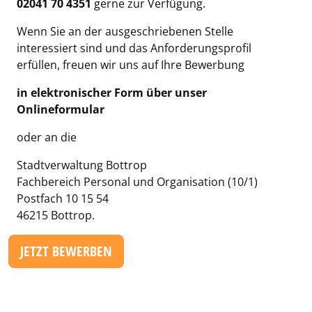
02041 70 4351
gerne zur Verfügung.
Wenn Sie an der ausgeschriebenen Stelle
interessiert sind und das Anforderungsprofil
erfüllen, freuen wir uns auf Ihre Bewerbung
in elektronischer Form über unser
Onlineformular
oder an die
Stadtverwaltung Bottrop
Fachbereich Personal und Organisation (10/1)
Postfach 10 15 54
46215 Bottrop.
JETZT BEWERBEN