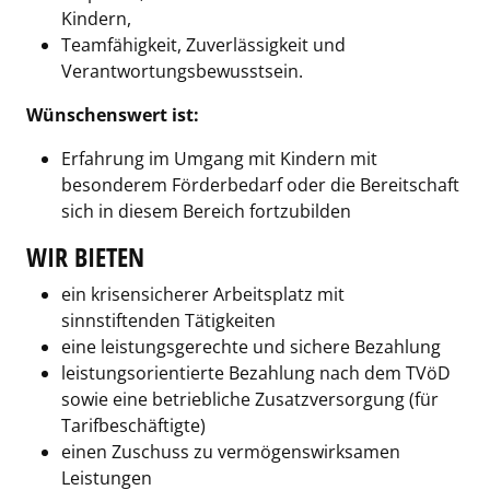
Kindern,
Teamfähigkeit, Zuverlässigkeit und
Verantwortungsbewusstsein.
Wünschenswert ist:
Erfahrung im Umgang mit Kindern mit
besonderem Förderbedarf oder die Bereitschaft
sich in diesem Bereich fortzubilden
WIR BIETEN
ein krisensicherer Arbeitsplatz mit
sinnstiftenden Tätigkeiten
eine leistungsgerechte und sichere Bezahlung
leistungsorientierte Bezahlung nach dem TVöD
sowie eine betriebliche Zusatzversorgung (für
Tarifbeschäftigte)
einen Zuschuss zu vermögenswirksamen
Leistungen