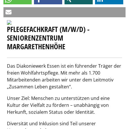
PFLEGEFACHKRAFT (M/W/D) -
SENIORENZENTRUM
MARGARETHENHÖHE
Das Diakoniewerk Essen ist ein führender Träger der
freien Wohlfahrtspflege. Mit mehr als 1.700
Mitarbeitenden arbeiten wir unter dem Leitmotiv
„Zusammen Leben gestalten“.
Unser Ziel: Menschen zu unterstützen und eine
Kultur der Vielfalt zu fördern – unabhängig von
Herkunft, sozialem Status oder Identität.
Diversität und Inklusion sind Teil unserer