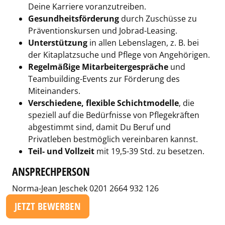
Deine Karriere voranzutreiben.
Gesundheitsförderung
durch Zuschüsse zu
Präventionskursen und Jobrad-Leasing.
Unterstützung
in allen Lebenslagen, z. B. bei
der Kitaplatzsuche und Pflege von Angehörigen.
Regelmäßige Mitarbeitergespräche
und
Teambuilding-Events zur Förderung des
Miteinanders.
Verschiedene, flexible Schichtmodelle
, die
speziell auf die Bedürfnisse von Pflegekräften
abgestimmt sind, damit Du Beruf und
Privatleben bestmöglich vereinbaren kannst.
Teil- und Vollzeit
mit 19,5-39 Std. zu besetzen.
ANSPRECHPERSON
Norma-Jean Jeschek 0201 2664 932 126
JETZT BEWERBEN