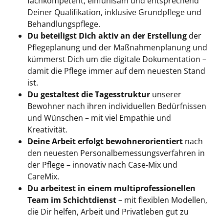
fachkompetent, einfühlsam und entsprechend
Deiner Qualifikation, inklusive Grundpflege und
Behandlungspflege.
Du beteiligst Dich aktiv an der Erstellung
der
Pflegeplanung und der Maßnahmenplanung und
kümmerst Dich um die digitale Dokumentation –
damit die Pflege immer auf dem neuesten Stand
ist.
Du gestaltest die Tagesstruktur
unserer
Bewohner nach ihren individuellen Bedürfnissen
und Wünschen – mit viel Empathie und
Kreativität.
Deine Arbeit erfolgt bewohnerorientiert
nach
den neuesten Personalbemessungsverfahren in
der Pflege – innovativ nach Case-Mix und
CareMix.
Du arbeitest in einem multiprofessionellen
Team im Schichtdienst
– mit flexiblen Modellen,
die Dir helfen, Arbeit und Privatleben gut zu