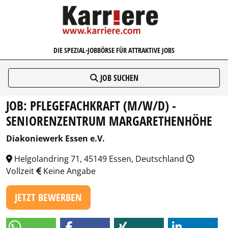
KARRIERE.COM
DIE SPEZIAL-JOBBÖRSE FÜR ATTRAKTIVE JOBS
JOB SUCHEN
JOB: PFLEGEFACHKRAFT (M/W/D) -
SENIORENZENTRUM MARGARETHENHÖHE
Diakoniewerk Essen e.V.
Helgolandring 71, 45149 Essen, Deutschland
Vollzeit
Keine Angabe
JETZT BEWERBEN