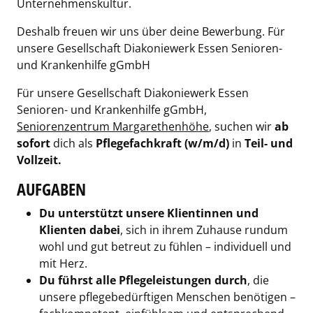
Unternehmenskultur.
Deshalb freuen wir uns über deine Bewerbung. Für
unsere Gesellschaft Diakoniewerk Essen Senioren-
und Krankenhilfe gGmbH
Für unsere Gesellschaft Diakoniewerk Essen
Senioren- und Krankenhilfe gGmbH,
Seniorenzentrum Margarethenhöhe
, suchen wir
ab
sofort
dich als
Pflegefachkraft (w/m/d)
in
Teil- und
Vollzeit.
AUFGABEN
Du unterstützt unsere Klientinnen und
Klienten dabei
, sich in ihrem Zuhause rundum
wohl und gut betreut zu fühlen – individuell und
mit Herz.
Du führst alle Pflegeleistungen durch
, die
unsere pflegebedürftigen Menschen benötigen –