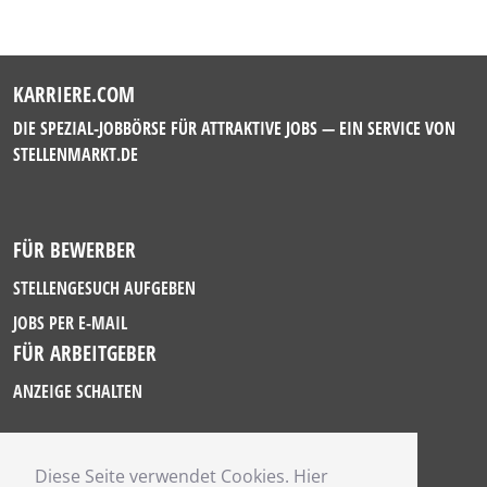
KARRIERE.COM
DIE SPEZIAL-JOBBÖRSE FÜR ATTRAKTIVE JOBS — EIN SERVICE VON
STELLENMARKT.DE
FÜR BEWERBER
STELLENGESUCH AUFGEBEN
JOBS PER E-MAIL
FÜR ARBEITGEBER
ANZEIGE SCHALTEN
Diese Seite verwendet Cookies. Hier
IMPRESSUM