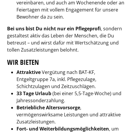
vereinbaren, und auch am Wochenende oder an
Feiertagen mit vollem Engagement für unsere
Bewohner da zu sein.
Bei uns bist Du nicht nur ein Pflegeprofi
, sondern
gestaltest aktiv das Leben der Menschen, die Du
betreust – und wirst dafür mit Wertschätzung und
tollen Zusatzleistungen belohnt.
WIR BIETEN
Attraktive
Vergütung nach BAT-KF,
Entgeltgruppe 7a, inkl. Pflegezulage,
Schichtzulagen und Zeitzuschlägen.
33 Tage Urlaub
(bei einer 5,5-Tage-Woche) und
Jahressonderzahlung.
Betriebliche Altersvorsorge
,
vermögenswirksame Leistungen und attraktive
Zusatzleistungen.
Fort- und Weiterbildungsmöglichkeiten
, um