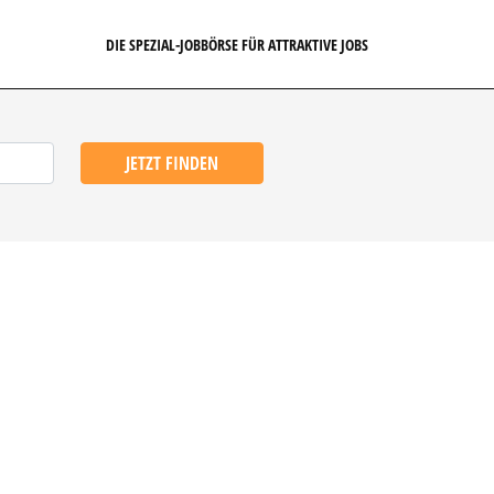
DIE SPEZIAL-JOBBÖRSE FÜR ATTRAKTIVE JOBS
JETZT FINDEN