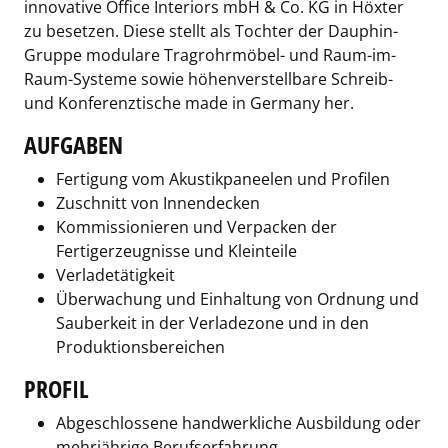
innovative Office Interiors mbH & Co. KG in Höxter
zu besetzen. Diese stellt als Tochter der Dauphin-
Gruppe modulare Tragrohrmöbel- und Raum-im-
Raum-Systeme sowie höhenverstellbare Schreib-
und Konferenztische made in Germany her.
AUFGABEN
Fertigung vom Akustikpaneelen und Profilen
Zuschnitt von Innendecken
Kommissionieren und Verpacken der
Fertigerzeugnisse und Kleinteile
Verladetätigkeit
Überwachung und Einhaltung von Ordnung und
Sauberkeit in der Verladezone und in den
Produktionsbereichen
PROFIL
Abgeschlossene handwerkliche Ausbildung oder
mehrjährige Berufserfahrung