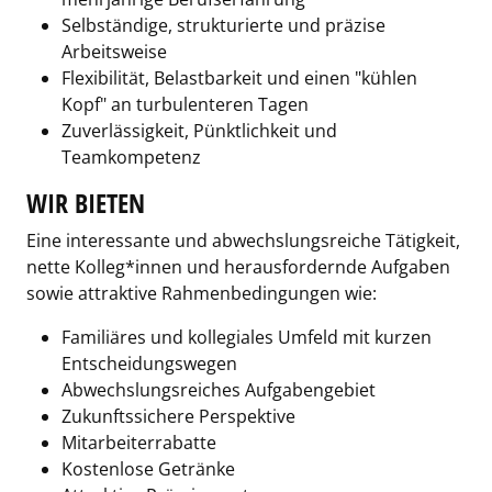
Selbständige, strukturierte und präzise
Arbeitsweise
Flexibilität, Belastbarkeit und einen "kühlen
Kopf" an turbulenteren Tagen
Zuverlässigkeit, Pünktlichkeit und
Teamkompetenz
WIR BIETEN
Eine interessante und abwechslungsreiche Tätigkeit,
nette Kolleg*innen und herausfordernde Aufgaben
sowie attraktive Rahmenbedingungen wie:
Familiäres und kollegiales Umfeld mit kurzen
Entscheidungswegen
Abwechslungsreiches Aufgabengebiet
Zukunftssichere Perspektive
Mitarbeiterrabatte
Kostenlose Getränke