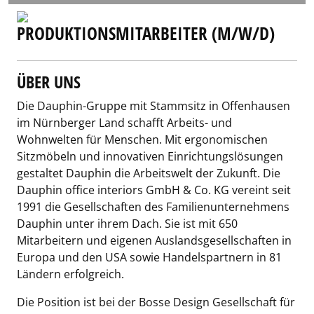
PRODUKTIONSMITARBEITER (M/W/D)
ÜBER UNS
Die Dauphin-Gruppe mit Stammsitz in Offenhausen
im Nürnberger Land schafft Arbeits- und
Wohnwelten für Menschen. Mit ergonomischen
Sitzmöbeln und innovativen Einrichtungslösungen
gestaltet Dauphin die Arbeitswelt der Zukunft. Die
Dauphin office interiors GmbH & Co. KG vereint seit
1991 die Gesellschaften des Familienunternehmens
Dauphin unter ihrem Dach. Sie ist mit 650
Mitarbeitern und eigenen Auslandsgesellschaften in
Europa und den USA sowie Handelspartnern in 81
Ländern erfolgreich.
Die Position ist bei der Bosse Design Gesellschaft für