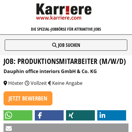
KARRIERE.COM
DIE SPEZIAL-JOBBÖRSE FÜR ATTRAKTIVE JOBS
JOB SUCHEN
JOB: PRODUKTIONSMITARBEITER (M/W/D)
Dauphin office interiors GmbH & Co. KG
Höxter
Vollzeit
Keine Angabe
JETZT BEWERBEN