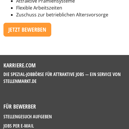
Attraktive Prämiensysteme
Flexible Arbeitszeiten
Zuschuss zur betrieblichen Altersvorsorge
JETZT BEWERBEN
KARRIERE.COM
DIE SPEZIAL-JOBBÖRSE FÜR ATTRAKTIVE JOBS — EIN SERVICE VON
STELLENMARKT.DE
FÜR BEWERBER
STELLENGESUCH AUFGEBEN
JOBS PER E-MAIL