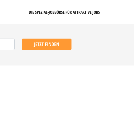
DIE SPEZIAL-JOBBÖRSE FÜR ATTRAKTIVE JOBS
JETZT FINDEN