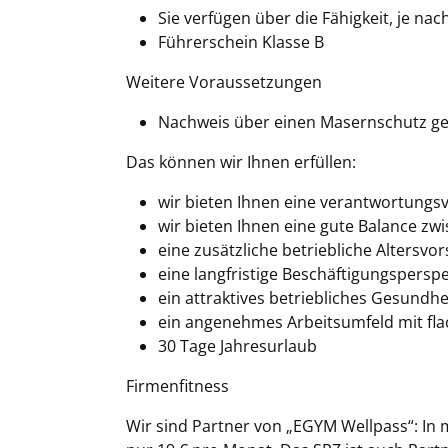
Sie verfügen über die Fähigkeit, je na
Führerschein Klasse B
Weitere Voraussetzungen
Nachweis über einen Masernschutz gem
Das können wir Ihnen erfüllen:
wir bieten Ihnen eine verantwortungsv
wir bieten Ihnen eine gute Balance zwi
eine zusätzliche betriebliche Altersv
eine langfristige Beschäftigungsperspe
ein attraktives betriebliches Gesund
ein angenehmes Arbeitsumfeld mit fla
30 Tage Jahresurlaub
Firmenfitness
Wir sind Partner von „EGYM Wellpass“: In 