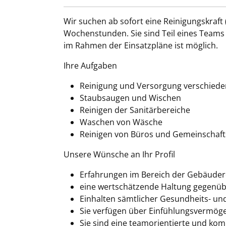
Wir suchen ab sofort eine Reinigungskraft 
Wochenstunden. Sie sind Teil eines Teams vo
im Rahmen der Einsatzpläne ist möglich.
Ihre Aufgaben
Reinigung und Versorgung verschiede
Staubsaugen und Wischen
Reinigen der Sanitärbereiche
Waschen von Wäsche
Reinigen von Büros und Gemeinschaf
Unsere Wünsche an Ihr Profil
Erfahrungen im Bereich der Gebäuder
eine wertschätzende Haltung gegenüb
Einhalten sämtlicher Gesundheits- un
Sie verfügen über Einfühlungsvermögen,
Sie sind eine teamorientierte und kom