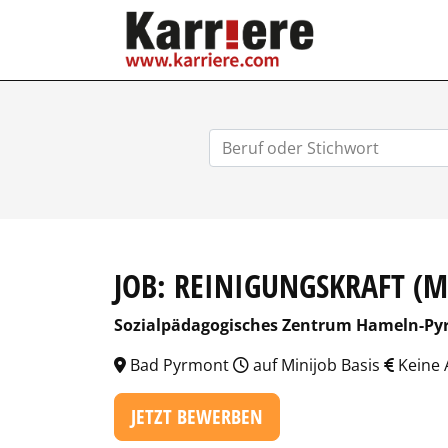
KARRIERE.COM
JOB: REINIGUNGSKRAFT (
Sozialpädagogisches Zentrum Hameln-P
Bad Pyrmont
auf Minijob Basis
Keine 
JETZT BEWERBEN