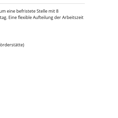
m eine befristete Stelle mit 8
g. Eine flexible Aufteilung der Arbeitszeit
örderstätte)