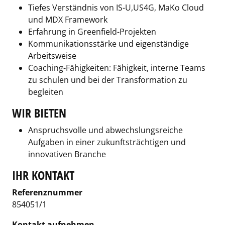
Tiefes Verständnis von IS-U,US4G, MaKo Cloud
und MDX Framework
Erfahrung in Greenfield-Projekten
Kommunikationsstärke und eigenständige
Arbeitsweise
Coaching-Fähigkeiten: Fähigkeit, interne Teams
zu schulen und bei der Transformation zu
begleiten
WIR BIETEN
Anspruchsvolle und abwechslungsreiche
Aufgaben in einer zukunftsträchtigen und
innovativen Branche­
IHR KONTAKT
Referenznummer
854051/1
Kontakt aufnehmen