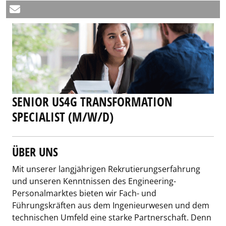
SENIOR US4G TRANSFORMATION
SPECIALIST (M/W/D)
ÜBER UNS
Mit unserer langjährigen Rekrutierungserfahrung
und unseren Kenntnissen des Engineering-
Personalmarktes bieten wir Fach- und
Führungskräften aus dem Ingenieurwesen und dem
technischen Umfeld eine starke Partnerschaft. Denn