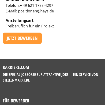
Telefon:+ 49 621 1788-4297
E-Mail:
positionen@hays.de
Anstellungsart
Freiberuflich für ein Projekt
JETZT BEWERBEN
KARRIERE.COM
DIE SPEZIAL-JOBBÖRSE FÜR ATTRAKTIVE JOBS — EIN SERVICE VON
STELLENMARKT.DE
FÜR BEWERBER