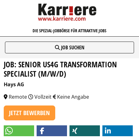
KARRIERE.COM
DIE SPEZIAL-JOBBÖRSE FÜR ATTRAKTIVE JOBS
JOB SUCHEN
JOB: SENIOR US4G TRANSFORMATION
SPECIALIST (M/W/D)
Hays AG
Remote
Vollzeit
Keine Angabe
JETZT BEWERBEN