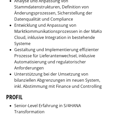
Analyse und Anpassung von
Stammdatenstrukturen, Definition von
Änderungsprozessen, Sicherstellung der
Datenqualität und Compliance
Entwicklung und Anpassung von
Marktkommunikationsprozessen in der MaKo
Cloud, inklusive Integration in bestehende
Systeme
Gestaltung und Implementierung effizienter
Prozesse für Lieferantenwechsel, inklusive
Automatisierung und regulatorischer
Anforderungen
Unterstützung bei der Umsetzung von
bilanziellen Abgrenzungen im neuen System,
inkl. Abstimmung mit Finance und Controlling
PROFIL
Senior-Level Erfahrung in S/4HANA
Transformation