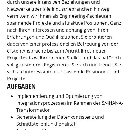
durch unsere intensiven Beziehungen und
Netzwerke über alle Industriebranchen hinweg
vermitteln wir Ihnen als Engineering-Fachleuten
spannende Projekte und attraktive Positionen. Ganz
nach Ihren Interessen und abhängig von Ihren
Erfahrungen und Qualifikationen. Sie profitieren
dabei von einer professionellen Betreuung von der
ersten Ansprache bis zum Antritt Ihres neuen
Projektes bzw. Ihrer neuen Stelle - und das natürlich
völlig kostenfrei. Registrieren Sie sich und freuen Sie
sich auf interessante und passende Positionen und
Projekte.
AUFGABEN
Implementierung und Optimierung von
Integrationsprozessen im Rahmen der S/4HANA-
Transformation
Sicherstellung der Datenkonsistenz und
Schnittstellenfunktionalität