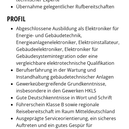
Übernahme gelegentlicher Rufbereitschaften
PROFIL
Abgeschlossene Ausbildung als Elektroniker für
Energie- und Gebäudetechnik,
Energieanlagenelektroniker, Elektroinstallateur,
Gebäudeelektroniker, Elektroniker für
Gebäudesystemintegration oder eine
vergleichbare elektrotechnische Qualifikation
Berufserfahrung in der Wartung und
Instandhaltung gebäudetechnischer Anlagen
Gewerkeübergreifende Grundkenntnisse,
insbesondere in den Gewerken HKLS
Gute Deutschkenntnisse in Wort und Schrift
Führerschein Klasse B sowie regionale
Reisebereitschaft im Raum Mitteldeutschland
Ausgeprägte Serviceorientierung, ein sicheres
Auftreten und ein gutes Gespür für