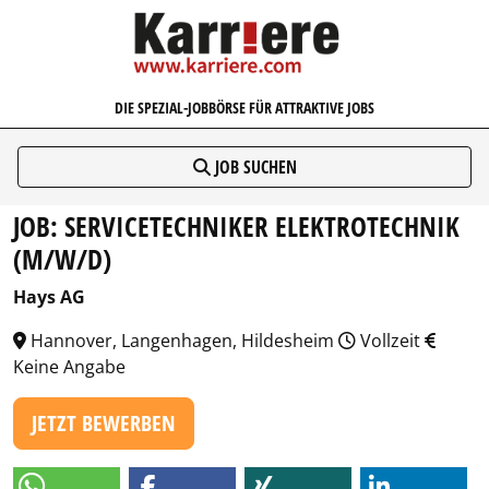
KARRIERE.COM
DIE SPEZIAL-JOBBÖRSE FÜR ATTRAKTIVE JOBS
JOB SUCHEN
JOB: SERVICETECHNIKER ELEKTROTECHNIK
(M/W/D)
Hays AG
Hannover, Langenhagen, Hildesheim
Vollzeit
Keine Angabe
JETZT BEWERBEN