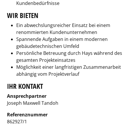
Kundenbedürfnisse
WIR BIETEN
Ein abwechslungsreicher Einsatz bei einem
renommierten Kundenunternehmen
Spannende Aufgaben in einem modernen
gebäudetechnischen Umfeld
Persönliche Betreuung durch Hays während des
gesamten Projekteinsatzes
Möglichkeit einer langfristigen Zusammenarbeit
abhängig vom Projektverlauf
IHR KONTAKT
Ansprechpartner
Joseph Maxwell Tandoh
Referenznummer
862927/1