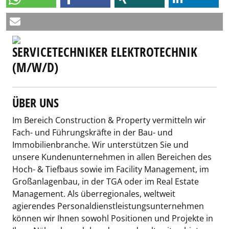
SERVICETECHNIKER ELEKTROTECHNIK
(M/W/D)
ÜBER UNS
Im Bereich Construction & Property vermitteln wir
Fach- und Führungskräfte in der Bau- und
Immobilienbranche. Wir unterstützen Sie und
unsere Kundenunternehmen in allen Bereichen des
Hoch- & Tiefbaus sowie im Facility Management, im
Großanlagenbau, in der TGA oder im Real Estate
Management. Als überregionales, weltweit
agierendes Personaldienstleistungsunternehmen
können wir Ihnen sowohl Positionen und Projekte in