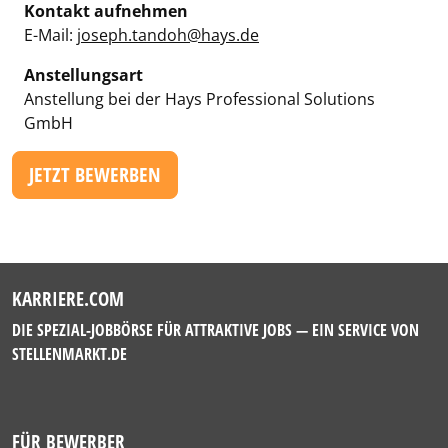
Kontakt aufnehmen
E-Mail:
joseph.tandoh@hays.de
Anstellungsart
Anstellung bei der Hays Professional Solutions
GmbH
JETZT BEWERBEN
KARRIERE.COM
DIE SPEZIAL-JOBBÖRSE FÜR ATTRAKTIVE JOBS — EIN SERVICE VON
STELLENMARKT.DE
FÜR BEWERBER