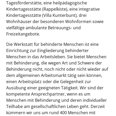
Tagesförderstätte, eine heilpädagogische
Kindertagesstätte (Rappelkiste), eine integrative
Kindertagesstätte (Villa Kunterbunt), drei
Wohnhäuser der besonderen Wohnformen sowie
vielfältige ambulante Betreuungs- und
Freizeitangebote.
Die Werkstatt für behinderte Menschen ist eine
Einrichtung zur Eingliederung behinderter
Menschen in das Arbeitsleben. Sie bietet Menschen
mit Behinderung, die wegen Art und Schwere der
Behinderung nicht, noch nicht oder nicht wieder auf
dem allgemeinen Arbeitsmarkt tätig sein können,
einen Arbeitsplatz oder die Gelegenheit zur
Ausübung einer geeigneten Tätigkeit. Wir sind der
kompetente Ansprechpartner, wenn es um
Menschen mit Behinderung und deren individueller
Teilhabe am gesellschaftlichen Leben geht. Derzeit
kümmern wir uns um rund 400 Menschen mit