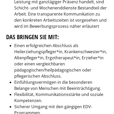
Leistung mit ganztägiger Präsenz handelt, sind
Schicht- und Wochenenddienste Bestandteil der
Arbeit. Eine transparente Kommunikation zu
den konkreten Arbeitszeiten ist vorgesehen und
wird im Bewerbungsprozess näher erläutert
DAS BRINGEN SIE MIT:
Einen erfolgreichen Abschluss als
Heilerziehungspfleger*in, Krankenschwester*in,
Altenpfleger*in, Ergotherapeut*in, Erzieher*in
oder einen vergleichbaren
pädagogischen/heilpädagogischen oder
pflegerischen Abschluss.
Einfühlungsvermögen in die besonderen
Belange von Menschen mit Beeinträchtigung.
Flexibilität, Kommunikationsstärke und soziale
Kompetenzen.
Sicherer Umgang mit den gängigen EDV-
Programmen.