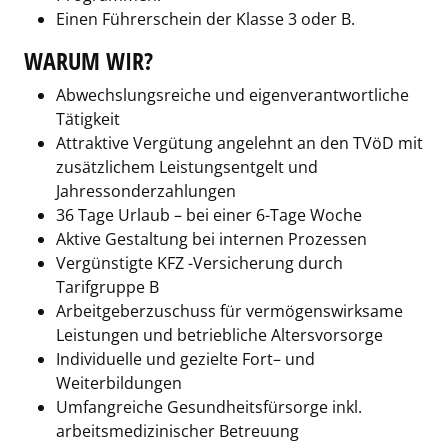
Einen Führerschein der Klasse 3 oder B.
WARUM WIR?
Abwechslungsreiche und eigenverantwortliche
Tätigkeit
Attraktive Vergütung angelehnt an den TVöD mit
zusätzlichem Leistungsentgelt und
Jahressonderzahlungen
36 Tage Urlaub – bei einer 6-Tage Woche
Aktive Gestaltung bei internen Prozessen
Vergünstigte KFZ -Versicherung durch
Tarifgruppe B
Arbeitgeberzuschuss für vermögenswirksame
Leistungen und betriebliche Altersvorsorge
Individuelle und gezielte Fort– und
Weiterbildungen
Umfangreiche Gesundheitsfürsorge inkl.
arbeitsmedizinischer Betreuung