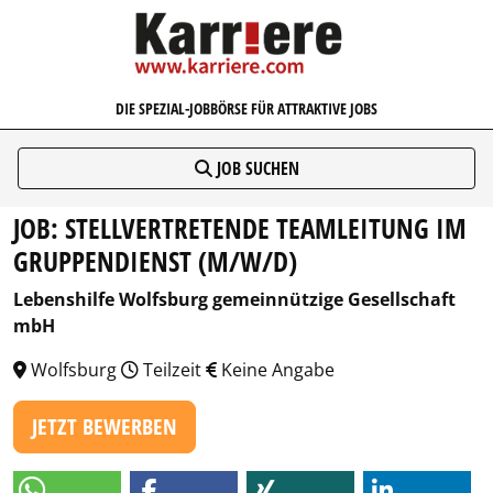
KARRIERE.COM
DIE SPEZIAL-JOBBÖRSE FÜR ATTRAKTIVE JOBS
JOB SUCHEN
JOB: STELLVERTRETENDE TEAMLEITUNG IM
GRUPPENDIENST (M/W/D)
Lebenshilfe Wolfsburg gemeinnützige Gesellschaft
mbH
Wolfsburg
Teilzeit
Keine Angabe
JETZT BEWERBEN