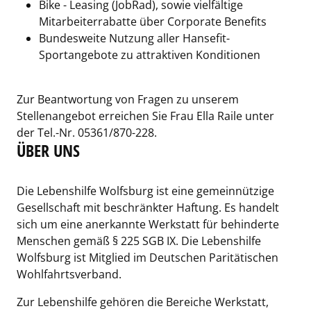
Bike - Leasing (JobRad), sowie vielfältige
Mitarbeiterrabatte über Corporate Benefits
Bundesweite Nutzung aller Hansefit-
Sportangebote zu attraktiven Konditionen
Zur Beantwortung von Fragen zu unserem
Stellenangebot erreichen Sie Frau Ella Raile unter
der Tel.-Nr. 05361/870-228.
ÜBER UNS
Die Lebenshilfe Wolfsburg ist eine gemeinnützige
Gesellschaft mit beschränkter Haftung. Es handelt
sich um eine anerkannte Werkstatt für behinderte
Menschen gemäß § 225 SGB IX. Die Lebenshilfe
Wolfsburg ist Mitglied im Deutschen Paritätischen
Wohlfahrtsverband.
Zur Lebenshilfe gehören die Bereiche Werkstatt,