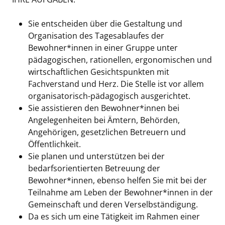
Sie entscheiden über die Gestaltung und
Organisation des Tagesablaufes der
Bewohner*innen in einer Gruppe unter
pädagogischen, rationellen, ergonomischen und
wirtschaftlichen Gesichtspunkten mit
Fachverstand und Herz. Die Stelle ist vor allem
organisatorisch-pädagogisch ausgerichtet.
Sie assistieren den Bewohner*innen bei
Angelegenheiten bei Ämtern, Behörden,
Angehörigen, gesetzlichen Betreuern und
Öffentlichkeit.
Sie planen und unterstützen bei der
bedarfsorientierten Betreuung der
Bewohner*innen, ebenso helfen Sie mit bei der
Teilnahme am Leben der Bewohner*innen in der
Gemeinschaft und deren Verselbständigung.
Da es sich um eine Tätigkeit im Rahmen einer