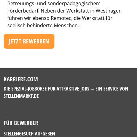
Betreuungs- und sonderpädagogischem
Förderbedarf. Neben der Werkstatt in Westhagen
führen wir ebenso Remotec, die Werkstatt für
seelisch behinderte Menschen.
JETZT BEWERBEN
KARRIERE.COM
DIE SPEZIAL-JOBBÖRSE FÜR ATTRAKTIVE JOBS — EIN SERVICE VON
STELLENMARKT.DE
FÜR BEWERBER
STELLENGESUCH AUFGEBEN