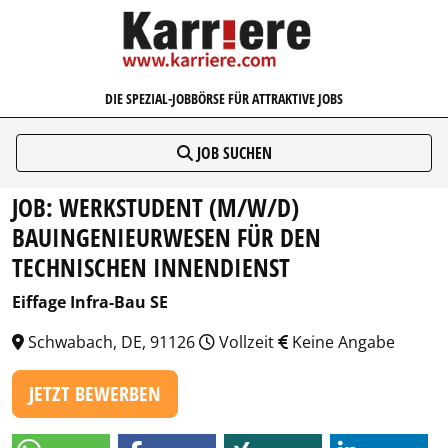
KARRIERE.COM
DIE SPEZIAL-JOBBÖRSE FÜR ATTRAKTIVE JOBS
JOB SUCHEN
JOB: WERKSTUDENT (M/W/D)
BAUINGENIEURWESEN FÜR DEN
TECHNISCHEN INNENDIENST
Eiffage Infra-Bau SE
Schwabach, DE, 91126
Vollzeit
Keine Angabe
JETZT BEWERBEN