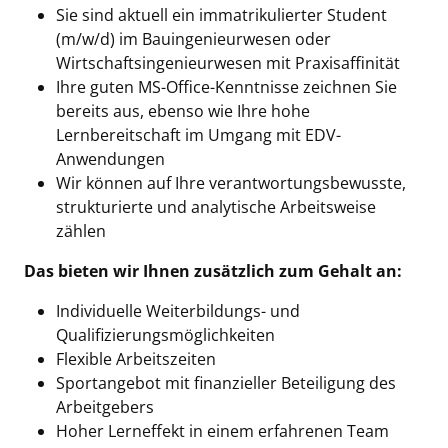
Sie sind aktuell ein immatrikulierter Student
(m/w/d) im Bauingenieurwesen oder
Wirtschaftsingenieurwesen mit Praxisaffinität
Ihre guten MS-Office-Kenntnisse zeichnen Sie
bereits aus, ebenso wie Ihre hohe
Lernbereitschaft im Umgang mit EDV-
Anwendungen
Wir können auf Ihre verantwortungsbewusste,
strukturierte und analytische Arbeitsweise
zählen
Das bieten wir Ihnen zusätzlich zum Gehalt an:
Individuelle Weiterbildungs- und
Qualifizierungsmöglichkeiten
Flexible Arbeitszeiten
Sportangebot mit finanzieller Beteiligung des
Arbeitgebers
Hoher Lerneffekt in einem erfahrenen Team