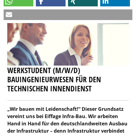
WERKSTUDENT (M/W/D)
BAUINGENIEURWESEN FÜR DEN
TECHNISCHEN INNENDIENST
„Wir bauen mit Leidenschaft!“ Dieser Grundsatz
vereint uns bei Eiffage Infra-Bau. Wir arbeiten
Hand in Hand für den deutschlandweiten Ausbau
der Infrastruktur – denn Infrastruktur verbindet