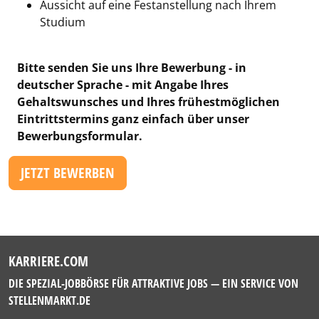
Aussicht auf eine Festanstellung nach Ihrem
Studium
Bitte senden Sie uns Ihre Bewerbung - in
deutscher Sprache - mit Angabe Ihres
Gehaltswunsches und Ihres frühestmöglichen
Eintrittstermins ganz einfach über unser
Bewerbungsformular.
JETZT BEWERBEN
KARRIERE.COM
DIE SPEZIAL-JOBBÖRSE FÜR ATTRAKTIVE JOBS — EIN SERVICE VON
STELLENMARKT.DE