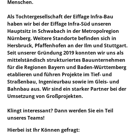
Menschen.
Als Tochtergesellschaft der Eiffage Infra-Bau
haben wir bei der Eiffage Infra-Süd unseren
Hauptsitz in Schwabach in der Metropolregion
Nürnberg. Weitere Standorte befinden sich in
Hersbruck, Pfaffenhofen an der Ilm und Stuttgart.
Seit unserer Gründung 2019 konnten wir uns als
mittelständisch strukturiertes Bauunternehmen
für die Regionen Bayern und Baden-Württemberg
etablieren und führen Projekte im Tief- und
Straßenbau, Ingenieurbau sowie im Gleis- und
Bahnbau aus. Wir sind ein starker Partner bei der
Umsetzung von Großprojekten.
Klingt interessant? Dann werden Sie ein Teil
unseres Teams!
Hierbei ist Ihr Können gefragt: