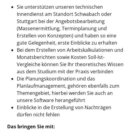
Sie unterstützen unseren technischen
Innendienst am Standort Schwabach oder
Stuttgart bei der Angebotsbearbeitung
(Massenermittlung, Terminplanung und
Erstellen von Konzepten) und haben so eine
gute Gelegenheit, erste Einblicke zu erhalten
Bei dem Erstellen von Arbeitskalkulationen und
Monatsberichten sowie Kosten Soll-Ist-
Vergleiche können Sie Ihr theoretisches Wissen
aus dem Studium mit der Praxis verbinden
Die Planungskoordination und das
Planlaufmanagement, gehören ebenfalls zum
Themengebiet, hierbei werden Sie auch an
unsere Software herangeführt
Einblicke in die Erstellung von Nachträgen
dürfen nicht fehlen
Das bringen Sie mit: