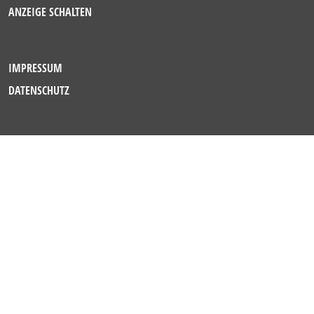
ANZEIGE SCHALTEN
IMPRESSUM
DATENSCHUTZ