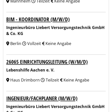
Mannheim
Teilzeit
Keine Angabe
BIM - KOORDINATOR (M/W/D)
Ingenieurbüro Liebert Versorgungstechnik GmbH
& Co. KG
Berlin
Vollzeit
Keine Angabe
26065 EINRICHTUNGSLEITUNG (W/M/D)
Lebenshilfe Aachen e. V.
Haus Drimborn
Teilzeit
Keine Angabe
INGENIEUR/FACHPLANER (M/W/D)
Ingenieurbüro Liebert Versorgungstechnik GmbH