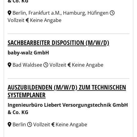
& Co. KG
Berlin, Frankfurt a.M., Hamburg, Hüfingen
Vollzeit
Keine Angabe
SACHBEARBEITER DISPOSITION (M/W/D)
baby-walz GmbH
Bad Waldsee
Vollzeit
Keine Angabe
AUSZUBILDENDEN (M/W/D) ZUM TECHNISCHEN
SYSTEMPLANER
Ingenieurbüro Liebert Versorgungstechnik GmbH
& Co. KG
Berlin
Vollzeit
Keine Angabe