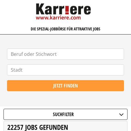
KARRIERE.COM
DIE SPEZIAL-JOBBÖRSE FÜR ATTRAKTIVE JOBS
JETZT FINDEN
SUCHFILTER
22257 JOBS GEFUNDEN