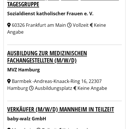
TAGESGRUPPE
Sozialdienst katholischer Frauen e. V.
60326 Frankfurt am Main
Vollzeit
Keine
Angabe
AUSBILDUNG ZUR MEDIZINISCHEN
FACHANGESTELLTEN (M/W/D)
MVZ Hamburg
Barmbek -Andreas-Knaack-Ring 16, 22307
Hamburg
Ausbildungsplatz
Keine Angabe
VERKÄUFER (M/W/D) MANNHEIM IN TEILZEIT
baby-walz GmbH