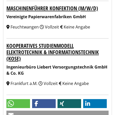
MASCHINENFÜHRER KONFEKTION (M/W/D)
Vereinigte Papierwarenfabriken GmbH
Feuchtwangen
Vollzeit
Keine Angabe
KOOPERATIVES STUDIENMODELL
ELEKTROTECHNIK & INFORMATIONSTECHNIK
(KOSE)
Ingenieurbüro Liebert Versorgungstechnik GmbH
& Co. KG
Frankfurt a.M.
Vollzeit
Keine Angabe