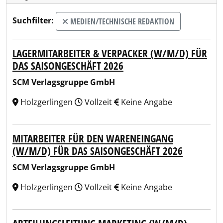
Suchfilter:
MEDIEN/TECHNISCHE REDAKTION
LAGERMITARBEITER & VERPACKER (W/M/D) FÜR
DAS SAISONGESCHÄFT 2026
SCM Verlagsgruppe GmbH
Holzgerlingen
Vollzeit
Keine Angabe
MITARBEITER FÜR DEN WARENEINGANG
(W/M/D) FÜR DAS SAISONGESCHÄFT 2026
SCM Verlagsgruppe GmbH
Holzgerlingen
Vollzeit
Keine Angabe