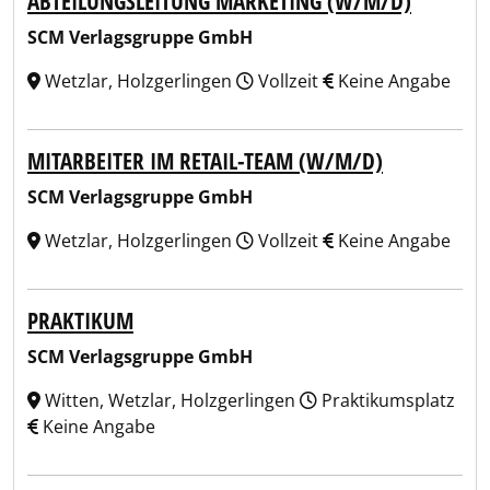
ABTEILUNGSLEITUNG MARKETING (W/M/D)
SCM Verlagsgruppe GmbH
Wetzlar, Holzgerlingen
Vollzeit
Keine Angabe
MITARBEITER IM RETAIL-TEAM (W/M/D)
SCM Verlagsgruppe GmbH
Wetzlar, Holzgerlingen
Vollzeit
Keine Angabe
PRAKTIKUM
SCM Verlagsgruppe GmbH
Witten, Wetzlar, Holzgerlingen
Praktikumsplatz
Keine Angabe