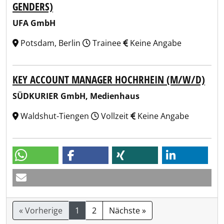
GENDERS)
UFA GmbH
Potsdam, Berlin
Trainee
Keine Angabe
KEY ACCOUNT MANAGER HOCHRHEIN (M/W/D)
SÜDKURIER GmbH, Medienhaus
Waldshut-Tiengen
Vollzeit
Keine Angabe
« Vorherige
1
2
Nächste »