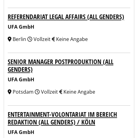
REFERENDARIAT LEGAL AFFAIRS (ALL GENDERS)
UFA GmbH
Berlin
Vollzeit
Keine Angabe
SENIOR MANAGER POSTPRODUKTION (ALL
GENDERS)
UFA GmbH
Potsdam
Vollzeit
Keine Angabe
ENTERTAINMENT-VOLONTARIAT IM BEREICH
REDAKTION (ALL GENDERS) / KÖLN
UFA GmbH