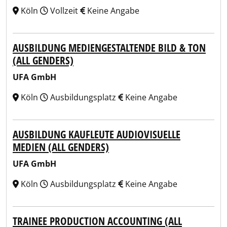
Köln
Vollzeit
Keine Angabe
AUSBILDUNG MEDIENGESTALTENDE BILD & TON
(ALL GENDERS)
UFA GmbH
Köln
Ausbildungsplatz
Keine Angabe
AUSBILDUNG KAUFLEUTE AUDIOVISUELLE
MEDIEN (ALL GENDERS)
UFA GmbH
Köln
Ausbildungsplatz
Keine Angabe
TRAINEE PRODUCTION ACCOUNTING (ALL