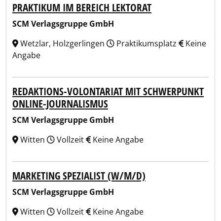
PRAKTIKUM IM BEREICH LEKTORAT
SCM Verlagsgruppe GmbH
Wetzlar, Holzgerlingen
Praktikumsplatz
Keine
Angabe
REDAKTIONS-VOLONTARIAT MIT SCHWERPUNKT
ONLINE-JOURNALISMUS
SCM Verlagsgruppe GmbH
Witten
Vollzeit
Keine Angabe
MARKETING SPEZIALIST (W/M/D)
SCM Verlagsgruppe GmbH
Witten
Vollzeit
Keine Angabe