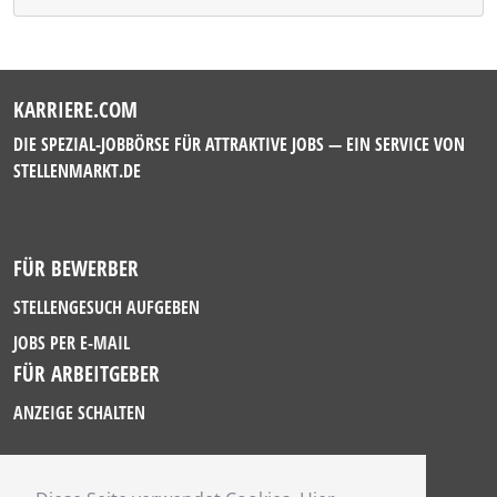
KARRIERE.COM
DIE SPEZIAL-JOBBÖRSE FÜR ATTRAKTIVE JOBS — EIN SERVICE VON
STELLENMARKT.DE
FÜR BEWERBER
STELLENGESUCH AUFGEBEN
JOBS PER E-MAIL
FÜR ARBEITGEBER
ANZEIGE SCHALTEN