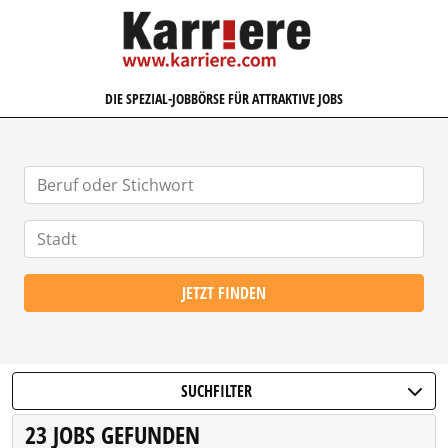
KARRIERE.COM
DIE SPEZIAL-JOBBÖRSE FÜR ATTRAKTIVE JOBS
JETZT FINDEN
SUCHFILTER
23 JOBS GEFUNDEN