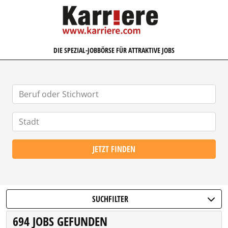
KARRIERE.COM
DIE SPEZIAL-JOBBÖRSE FÜR ATTRAKTIVE JOBS
JETZT FINDEN
SUCHFILTER
694 JOBS GEFUNDEN