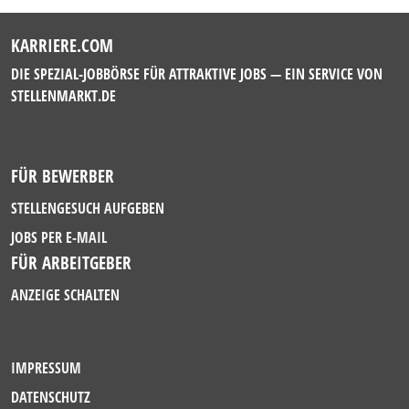
KARRIERE.COM
DIE SPEZIAL-JOBBÖRSE FÜR ATTRAKTIVE JOBS — EIN SERVICE VON
STELLENMARKT.DE
FÜR BEWERBER
STELLENGESUCH AUFGEBEN
JOBS PER E-MAIL
FÜR ARBEITGEBER
ANZEIGE SCHALTEN
IMPRESSUM
DATENSCHUTZ