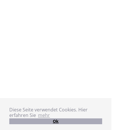
Diese Seite verwendet Cookies. Hier
erfahren Sie
mehr
Ok