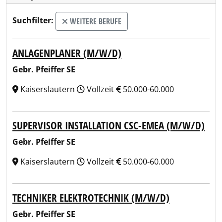
Suchfilter:
WEITERE BERUFE
ANLAGENPLANER (M/W/D)
Gebr. Pfeiffer SE
Kaiserslautern
Vollzeit
50.000-60.000
SUPERVISOR INSTALLATION CSC-EMEA (M/W/D)
Gebr. Pfeiffer SE
Kaiserslautern
Vollzeit
50.000-60.000
TECHNIKER ELEKTROTECHNIK (M/W/D)
Gebr. Pfeiffer SE