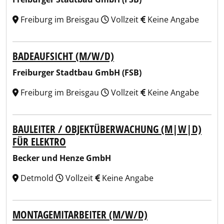
Freiburg im Breisgau
Vollzeit
Keine Angabe
BADEAUFSICHT (M/W/D)
Freiburger Stadtbau GmbH (FSB)
Freiburg im Breisgau
Vollzeit
Keine Angabe
BAULEITER / OBJEKTÜBERWACHUNG (M|W|D)
FÜR ELEKTRO
Becker und Henze GmbH
Detmold
Vollzeit
Keine Angabe
MONTAGEMITARBEITER (M/W/D)