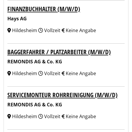
FINANZBUCHHALTER (M/W/D)
Hays AG
Hildesheim
Vollzeit
Keine Angabe
BAGGERFAHRER / PLATZARBEITER (M/W/D)
REMONDIS AG & Co. KG
Hildesheim
Vollzeit
Keine Angabe
SERVICEMONTEUR ROHRREINIGUNG (M/W/D)
REMONDIS AG & Co. KG
Hildesheim
Vollzeit
Keine Angabe