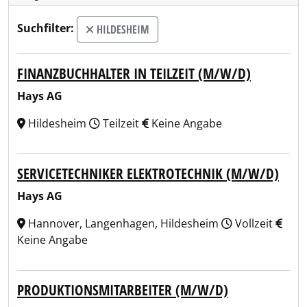
Suchfilter:
HILDESHEIM
FINANZBUCHHALTER IN TEILZEIT (M/W/D)
Hays AG
Hildesheim
Teilzeit
Keine Angabe
SERVICETECHNIKER ELEKTROTECHNIK (M/W/D)
Hays AG
Hannover, Langenhagen, Hildesheim
Vollzeit
Keine Angabe
PRODUKTIONSMITARBEITER (M/W/D)