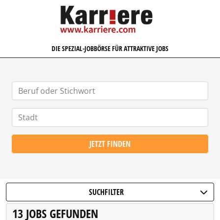
KARRIERE.COM
DIE SPEZIAL-JOBBÖRSE FÜR ATTRAKTIVE JOBS
JETZT FINDEN
SUCHFILTER
13 JOBS GEFUNDEN