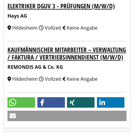
ELEKTRIKER DGUV 3 - PRÜFUNGEN (M/W/D)
Hays AG
Hildesheim
Vollzeit
Keine Angabe
KAUFMÄNNISCHER MITARBEITER – VERWALTUNG
/ FAKTURA / VERTRIEBSINNENDIENST (M/W/D)
REMONDIS AG & Co. KG
Hildesheim
Vollzeit
Keine Angabe