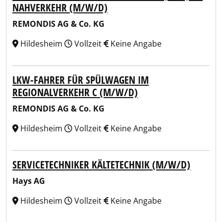
NAHVERKEHR (M/W/D)
REMONDIS AG & Co. KG
Hildesheim
Vollzeit
Keine Angabe
LKW-FAHRER FÜR SPÜLWAGEN IM
REGIONALVERKEHR C (M/W/D)
REMONDIS AG & Co. KG
Hildesheim
Vollzeit
Keine Angabe
SERVICETECHNIKER KÄLTETECHNIK (M/W/D)
Hays AG
Hildesheim
Vollzeit
Keine Angabe