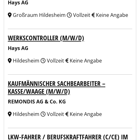
Hays AG
Großraum Hildesheim
Vollzeit
Keine Angabe
WERKSCONTROLLER (M/W/D)
Hays AG
Hildesheim
Vollzeit
Keine Angabe
KAUFMÄNNISCHER SACHBEARBEITER –
KASSE/WAAGE (M/W/D)
REMONDIS AG & Co. KG
Hildesheim
Vollzeit
Keine Angabe
LKW-FAHRER / BERUFSKRAFTFAHRER (C/CE) IM