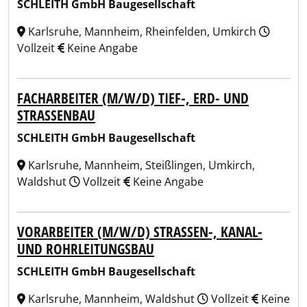
SCHLEITH GmbH Baugesellschaft
Karlsruhe, Mannheim, Rheinfelden, Umkirch
Vollzeit
Keine Angabe
FACHARBEITER (M/W/D) TIEF-, ERD- UND
STRASSENBAU
SCHLEITH GmbH Baugesellschaft
Karlsruhe, Mannheim, Steißlingen, Umkirch,
Waldshut
Vollzeit
Keine Angabe
VORARBEITER (M/W/D) STRASSEN-, KANAL-
UND ROHRLEITUNGSBAU
SCHLEITH GmbH Baugesellschaft
Karlsruhe, Mannheim, Waldshut
Vollzeit
Keine