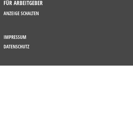
FÜR ARBEITGEBER
ANZEIGE SCHALTEN
IMPRESSUM
DATENSCHUTZ