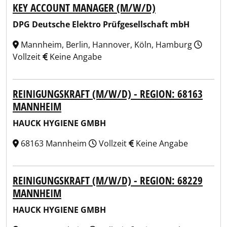
KEY ACCOUNT MANAGER (M/W/D)
DPG Deutsche Elektro Prüfgesellschaft mbH
Mannheim, Berlin, Hannover, Köln, Hamburg
Vollzeit
Keine Angabe
REINIGUNGSKRAFT (M/W/D) - REGION: 68163
MANNHEIM
HAUCK HYGIENE GMBH
68163 Mannheim
Vollzeit
Keine Angabe
REINIGUNGSKRAFT (M/W/D) - REGION: 68229
MANNHEIM
HAUCK HYGIENE GMBH