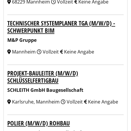
68229 Mannheim
Vollzeit
Keine Angabe
TECHNISCHER SYSTEMPLANER TGA (M/W/D) -
SCHWERPUNKT BIM
M&P Gruppe
Mannheim
Vollzeit
Keine Angabe
PROJEKT-BAULEITER (M/W/D)
SCHLÜSSELFERTIGBAU
SCHLEITH GmbH Baugesellschaft
Karlsruhe, Mannheim
Vollzeit
Keine Angabe
POLIER (M/W/D) ROHBAU