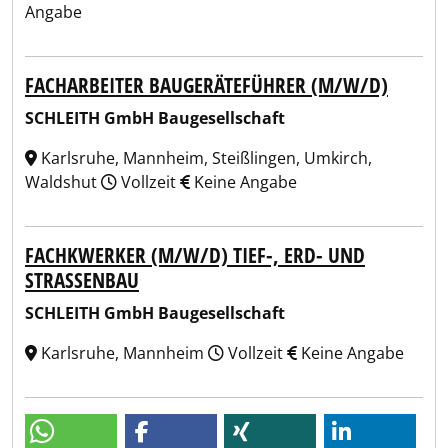
Angabe
FACHARBEITER BAUGERÄTEFÜHRER (M/W/D)
SCHLEITH GmbH Baugesellschaft
Karlsruhe, Mannheim, Steißlingen, Umkirch,
Waldshut
Vollzeit
Keine Angabe
FACHKWERKER (M/W/D) TIEF-, ERD- UND
STRASSENBAU
SCHLEITH GmbH Baugesellschaft
Karlsruhe, Mannheim
Vollzeit
Keine Angabe