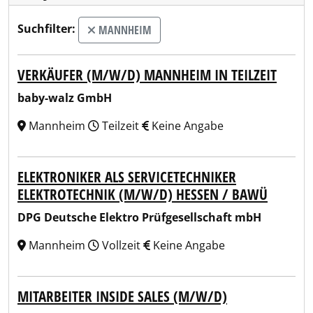
Suchfilter:
MANNHEIM
VERKÄUFER (M/W/D) MANNHEIM IN TEILZEIT
baby-walz GmbH
Mannheim
Teilzeit
Keine Angabe
ELEKTRONIKER ALS SERVICETECHNIKER
ELEKTROTECHNIK (M/W/D) HESSEN / BAWÜ
DPG Deutsche Elektro Prüfgesellschaft mbH
Mannheim
Vollzeit
Keine Angabe
MITARBEITER INSIDE SALES (M/W/D)