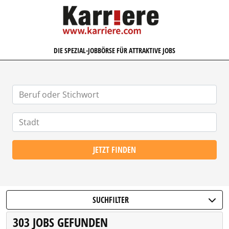
KARRIERE.COM
DIE SPEZIAL-JOBBÖRSE FÜR ATTRAKTIVE JOBS
JETZT FINDEN
SUCHFILTER
303 JOBS GEFUNDEN