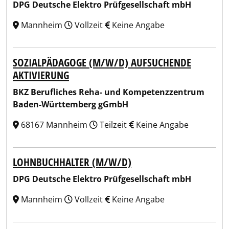
DPG Deutsche Elektro Prüfgesellschaft mbH
Mannheim
Vollzeit
Keine Angabe
SOZIALPÄDAGOGE (M/W/D) AUFSUCHENDE
AKTIVIERUNG
BKZ Berufliches Reha- und Kompetenzzentrum
Baden-Württemberg gGmbH
68167 Mannheim
Teilzeit
Keine Angabe
LOHNBUCHHALTER (M/W/D)
DPG Deutsche Elektro Prüfgesellschaft mbH
Mannheim
Vollzeit
Keine Angabe