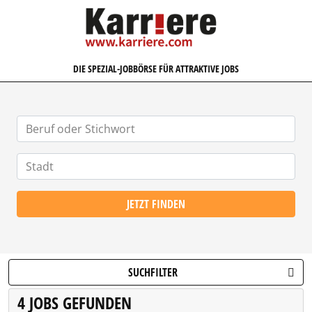
KARRIERE.COM
DIE SPEZIAL-JOBBÖRSE FÜR ATTRAKTIVE JOBS
JETZT FINDEN
SUCHFILTER
4 JOBS GEFUNDEN