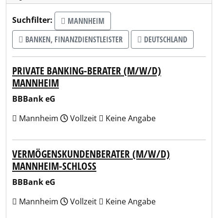
Suchfilter:
MANNHEIM
BANKEN, FINANZDIENSTLEISTER
DEUTSCHLAND
PRIVATE BANKING-BERATER (M/W/D)
MANNHEIM
BBBank eG
Mannheim
Vollzeit
Keine Angabe
VERMÖGENSKUNDENBERATER (M/W/D)
MANNHEIM-SCHLOSS
BBBank eG
Mannheim
Vollzeit
Keine Angabe