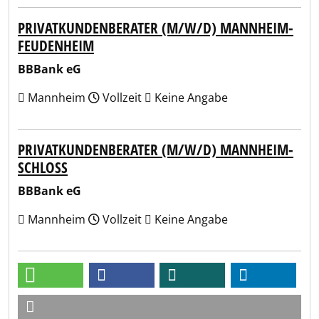
PRIVATKUNDENBERATER (M/W/D) MANNHEIM-
FEUDENHEIM
BBBank eG
Mannheim
Vollzeit
Keine Angabe
PRIVATKUNDENBERATER (M/W/D) MANNHEIM-
SCHLOSS
BBBank eG
Mannheim
Vollzeit
Keine Angabe