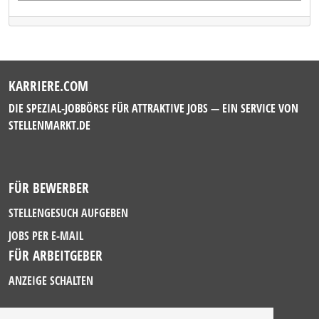
KARRIERE.COM
DIE SPEZIAL-JOBBÖRSE FÜR ATTRAKTIVE JOBS — EIN SERVICE VON
STELLENMARKT.DE
FÜR BEWERBER
STELLENGESUCH AUFGEBEN
JOBS PER E-MAIL
FÜR ARBEITGEBER
ANZEIGE SCHALTEN