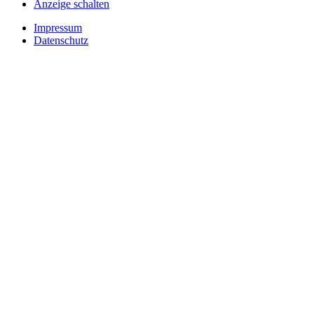
Anzeige schalten
Impressum
Datenschutz