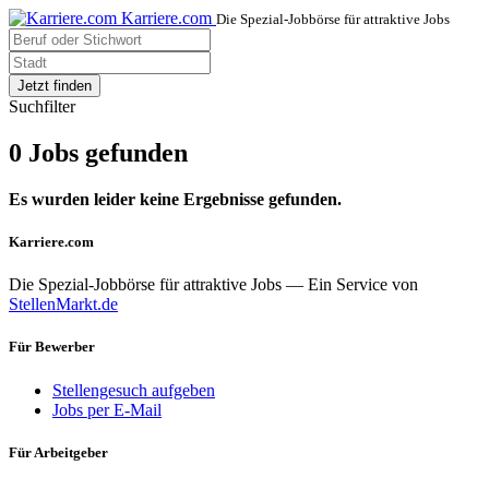
Karriere.com
Die Spezial-Jobbörse für attraktive Jobs
Jetzt finden
Suchfilter
0 Jobs gefunden
Es wurden leider keine Ergebnisse gefunden.
Karriere.com
Die Spezial-Jobbörse für attraktive Jobs — Ein Service von
StellenMarkt.de
Für Bewerber
Stellengesuch aufgeben
Jobs per E-Mail
Für Arbeitgeber