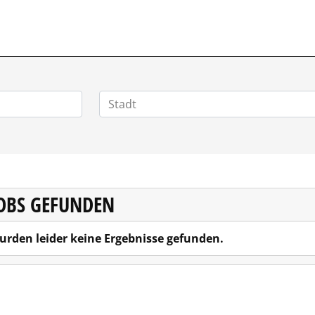
JOBS GEFUNDEN
urden leider keine Ergebnisse gefunden.