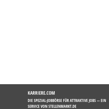
KARRIERE.COM
DIE SPEZIAL-JOBBÖRSE FÜR ATTRAKTIVE JOBS — EIN
SERVICE VON
STELLENMARKT.DE