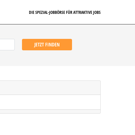
DIE SPEZIAL-JOBBÖRSE FÜR ATTRAKTIVE JOBS
JETZT FINDEN