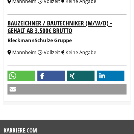
Mannheim
Vollzeit
Keine Angabe
BAUZEICHNER / BAUTECHNIKER (M/W/D) -
GEHALT AB 3.500€ BRUTTO
BleckmannSchulze Gruppe
Mannheim
Vollzeit
Keine Angabe
KARRIERE.COM