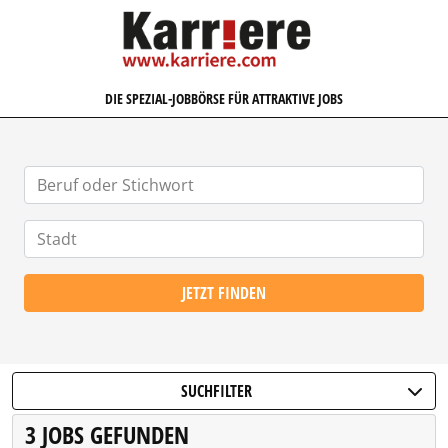
KARRIERE.COM
DIE SPEZIAL-JOBBÖRSE FÜR ATTRAKTIVE JOBS
JETZT FINDEN
SUCHFILTER
3 JOBS GEFUNDEN