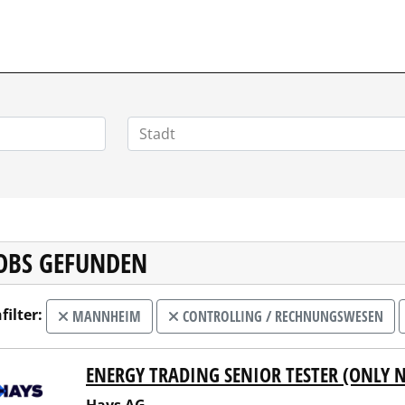
JOBS GEFUNDEN
filter:
MANNHEIM
CONTROLLING / RECHNUNGSWESEN
ENERGY TRADING SENIOR TESTER (ONLY 
 AG