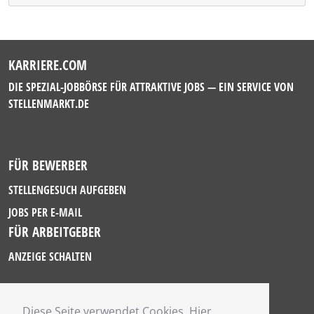
KARRIERE.COM
DIE SPEZIAL-JOBBÖRSE FÜR ATTRAKTIVE JOBS — EIN SERVICE VON
STELLENMARKT.DE
FÜR BEWERBER
STELLENGESUCH AUFGEBEN
JOBS PER E-MAIL
FÜR ARBEITGEBER
ANZEIGE SCHALTEN
Diese Seite verwendet Cookies. Hier
IMPRESSUM