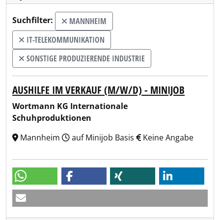
Suchfilter:
MANNHEIM
IT-TELEKOMMUNIKATION
SONSTIGE PRODUZIERENDE INDUSTRIE
AUSHILFE IM VERKAUF (M/W/D) - MINIJOB
Wortmann KG Internationale
Schuhproduktionen
Mannheim
auf Minijob Basis
Keine Angabe