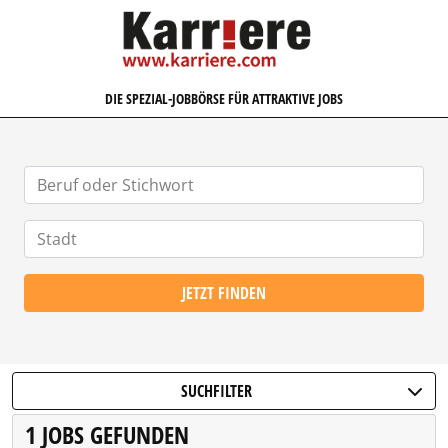
KARRIERE.COM
DIE SPEZIAL-JOBBÖRSE FÜR ATTRAKTIVE JOBS
JETZT FINDEN
SUCHFILTER
1 JOBS GEFUNDEN