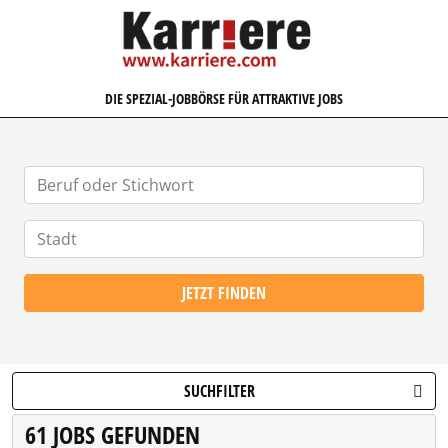
KARRIERE.COM
DIE SPEZIAL-JOBBÖRSE FÜR ATTRAKTIVE JOBS
JETZT FINDEN
SUCHFILTER
61 JOBS GEFUNDEN