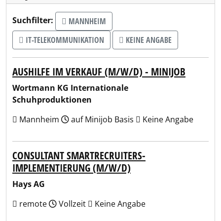
Suchfilter:
MANNHEIM
IT-TELEKOMMUNIKATION
KEINE ANGABE
AUSHILFE IM VERKAUF (M/W/D) - MINIJOB
Wortmann KG Internationale
Schuhproduktionen
Mannheim
auf Minijob Basis
Keine Angabe
CONSULTANT SMARTRECRUITERS-
IMPLEMENTIERUNG (M/W/D)
Hays AG
remote
Vollzeit
Keine Angabe