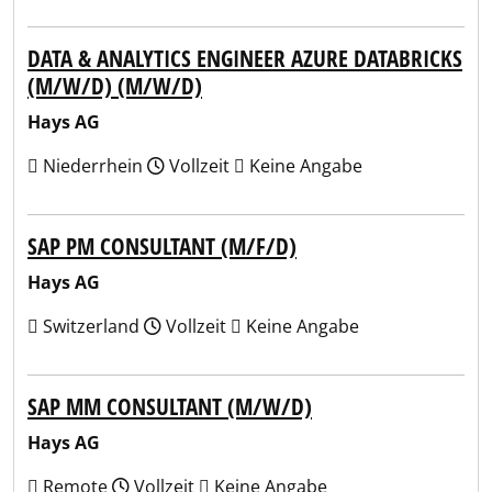
DATA & ANALYTICS ENGINEER AZURE DATABRICKS
(M/W/D) (M/W/D)
Hays AG
Niederrhein
Vollzeit
Keine Angabe
SAP PM CONSULTANT (M/F/D)
Hays AG
Switzerland
Vollzeit
Keine Angabe
SAP MM CONSULTANT (M/W/D)
Hays AG
Remote
Vollzeit
Keine Angabe