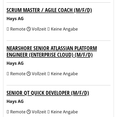
SCRUM MASTER / AGILE COACH (M/F/D)
Hays AG
Remote
Vollzeit
Keine Angabe
NEARSHORE SENIOR ATLASSIAN PLATFORM
ENGINEER (ENTERPRISE CLOUD) (M/F/D)
Hays AG
Remote
Vollzeit
Keine Angabe
SENIOR QT QUICK DEVELOPER (M/F/D)
Hays AG
Remote
Vollzeit
Keine Angabe