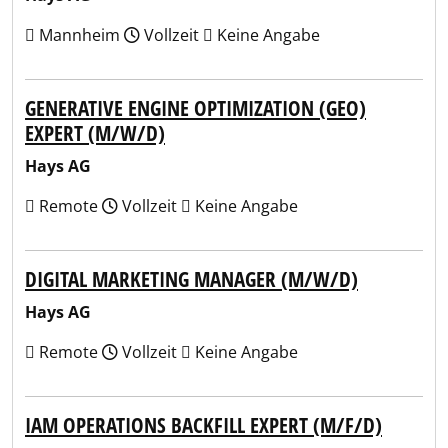
Mannheim
Vollzeit
Keine Angabe
GENERATIVE ENGINE OPTIMIZATION (GEO)
EXPERT (M/W/D)
Hays AG
Remote
Vollzeit
Keine Angabe
DIGITAL MARKETING MANAGER (M/W/D)
Hays AG
Remote
Vollzeit
Keine Angabe
IAM OPERATIONS BACKFILL EXPERT (M/F/D)