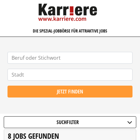
KARRIERE.COM
DIE SPEZIAL-JOBBÖRSE FÜR ATTRAKTIVE JOBS
JETZT FINDEN
SUCHFILTER
8 JOBS GEFUNDEN