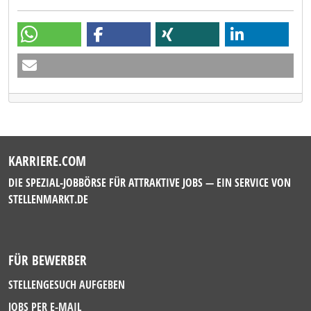
KARRIERE.COM
DIE SPEZIAL-JOBBÖRSE FÜR ATTRAKTIVE JOBS — EIN SERVICE VON
STELLENMARKT.DE
FÜR BEWERBER
STELLENGESUCH AUFGEBEN
JOBS PER E-MAIL