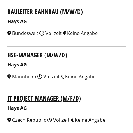
BAULEITER BAHNBAU (M/W/D)
Hays AG
Bundesweit
Vollzeit
Keine Angabe
HSE-MANAGER (M/W/D)
Hays AG
Mannheim
Vollzeit
Keine Angabe
IT PROJECT MANAGER (M/F/D)
Hays AG
Czech Republic
Vollzeit
Keine Angabe