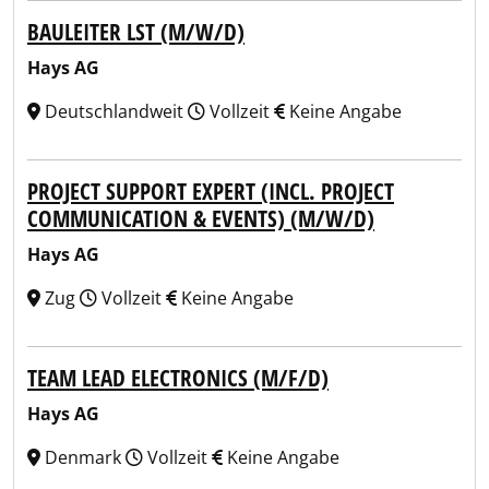
BAULEITER LST (M/W/D)
Hays AG
Deutschlandweit
Vollzeit
Keine Angabe
PROJECT SUPPORT EXPERT (INCL. PROJECT
COMMUNICATION & EVENTS) (M/W/D)
Hays AG
Zug
Vollzeit
Keine Angabe
TEAM LEAD ELECTRONICS (M/F/D)
Hays AG
Denmark
Vollzeit
Keine Angabe