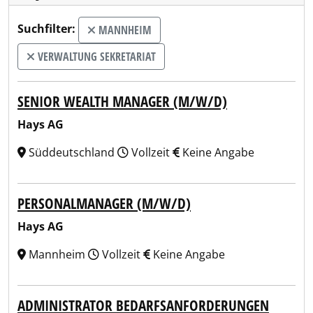
Suchfilter:
MANNHEIM
VERWALTUNG SEKRETARIAT
SENIOR WEALTH MANAGER (M/W/D)
Hays AG
Süddeutschland
Vollzeit
Keine Angabe
PERSONALMANAGER (M/W/D)
Hays AG
Mannheim
Vollzeit
Keine Angabe
ADMINISTRATOR BEDARFSANFORDERUNGEN