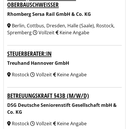
OBERBAUSCHWEISSER
Rhomberg Sersa Rail GmbH & Co. KG
Berlin, Cottbus, Dresden, Halle (Saale), Rostock,
Spremberg
Vollzeit
Keine Angabe
STEUERBERATER:IN
Treuhand Hannover GmbH
Rostock
Vollzeit
Keine Angabe
BETREUUNGSKRAFT §43B (M/W/D)
DSG Deutsche Seniorenstift Gesellschaft mbH &
Co. KG
Rostock
Vollzeit
Keine Angabe