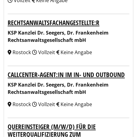
Vollzeit
Keine Angabe
RECHTSANWALTSFACHANGESTELLTE:R
KSP Kanzlei Dr. Seegers, Dr. Frankenheim
Rechtsanwaltsgesellschaft mbH
Rostock
Vollzeit
Keine Angabe
CALLCENTER-AGENT:IN IM IN- UND OUTBOUND
KSP Kanzlei Dr. Seegers, Dr. Frankenheim
Rechtsanwaltsgesellschaft mbH
Rostock
Vollzeit
Keine Angabe
QUEREINSTEIGER (M/W/D) FÜR DIE
WEITERQUALIFIZIERUNG ZUM