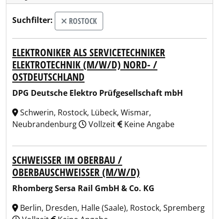
Suchfilter:
ROSTOCK
ELEKTRONIKER ALS SERVICETECHNIKER
ELEKTROTECHNIK (M/W/D) NORD- /
OSTDEUTSCHLAND
DPG Deutsche Elektro Prüfgesellschaft mbH
Schwerin, Rostock, Lübeck, Wismar,
Neubrandenburg
Vollzeit
Keine Angabe
SCHWEISSER IM OBERBAU / O
BERBAUSCHWEISSER (M/W/D)
Rhomberg Sersa Rail GmbH & Co. KG
Berlin, Dresden, Halle (Saale), Rostock, Spremberg