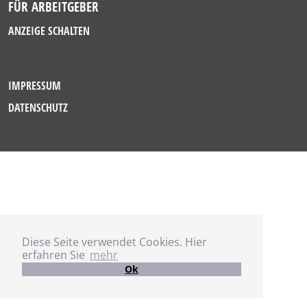
FÜR ARBEITGEBER
ANZEIGE SCHALTEN
IMPRESSUM
DATENSCHUTZ
Diese Seite verwendet Cookies. Hier
erfahren Sie
mehr
Ok