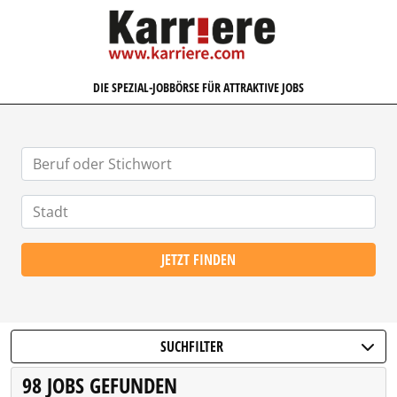
KARRIERE.COM
DIE SPEZIAL-JOBBÖRSE FÜR ATTRAKTIVE JOBS
JETZT FINDEN
SUCHFILTER
98 JOBS GEFUNDEN