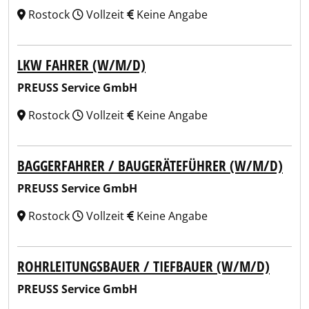
Rostock
Vollzeit
Keine Angabe
LKW FAHRER (W/M/D)
PREUSS Service GmbH
Rostock
Vollzeit
Keine Angabe
BAGGERFAHRER / BAUGERÄTEFÜHRER (W/M/D)
PREUSS Service GmbH
Rostock
Vollzeit
Keine Angabe
ROHRLEITUNGSBAUER / TIEFBAUER (W/M/D)
PREUSS Service GmbH