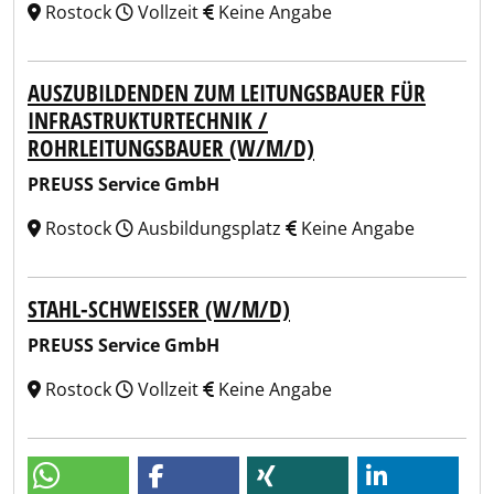
Rostock
Vollzeit
Keine Angabe
AUSZUBILDENDEN ZUM LEITUNGSBAUER FÜR
INFRASTRUKTURTECHNIK /
ROHRLEITUNGSBAUER (W/M/D)
PREUSS Service GmbH
Rostock
Ausbildungsplatz
Keine Angabe
STAHL-SCHWEISSER (W/M/D)
PREUSS Service GmbH
Rostock
Vollzeit
Keine Angabe