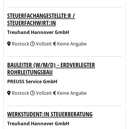
STEUERFACHANGESTELLTE:R /
STEUERFACHWIRT:IN
Treuhand Hannover GmbH
Rostock
Vollzeit
Keine Angabe
BAULEITER (W/M/D) - ERDVERLEGTER
ROHRLEITUNGSBAU
PREUSS Service GmbH
Rostock
Vollzeit
Keine Angabe
WERKSTUDENT:IN STEUERBERATUNG
Treuhand Hannover GmbH