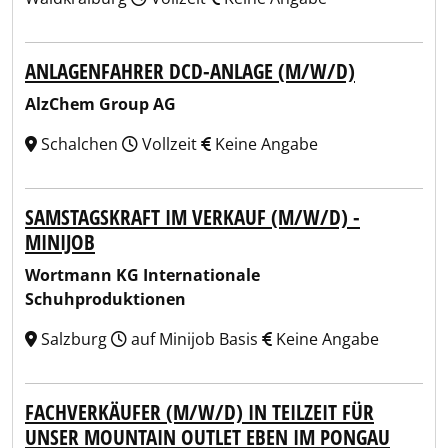
ANLAGENFAHRER DCD-ANLAGE (M/W/D)
AlzChem Group AG
Schalchen
Vollzeit
Keine Angabe
SAMSTAGSKRAFT IM VERKAUF (M/W/D) -
MINIJOB
Wortmann KG Internationale
Schuhproduktionen
Salzburg
auf Minijob Basis
Keine Angabe
FACHVERKÄUFER (M/W/D) IN TEILZEIT FÜR
UNSER MOUNTAIN OUTLET EBEN IM PONGAU