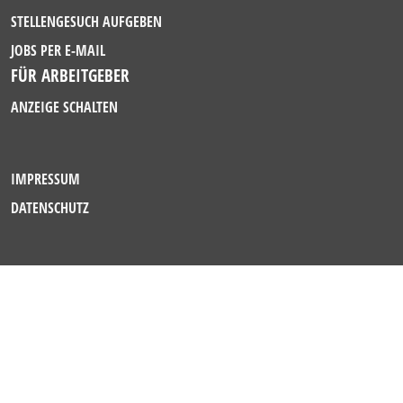
STELLENGESUCH AUFGEBEN
JOBS PER E-MAIL
FÜR ARBEITGEBER
ANZEIGE SCHALTEN
IMPRESSUM
DATENSCHUTZ