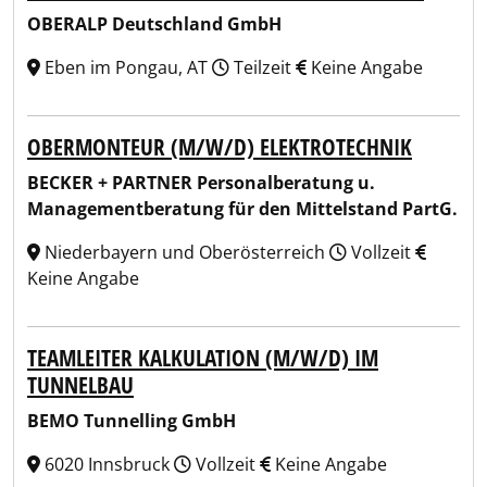
OBERALP Deutschland GmbH
Eben im Pongau, AT
Teilzeit
Keine Angabe
OBERMONTEUR (M/W/D) ELEKTROTECHNIK
BECKER + PARTNER Personalberatung u.
Managementberatung für den Mittelstand PartG.
Niederbayern und Oberösterreich
Vollzeit
Keine Angabe
TEAMLEITER KALKULATION (M/W/D) IM
TUNNELBAU
BEMO Tunnelling GmbH
6020 Innsbruck
Vollzeit
Keine Angabe