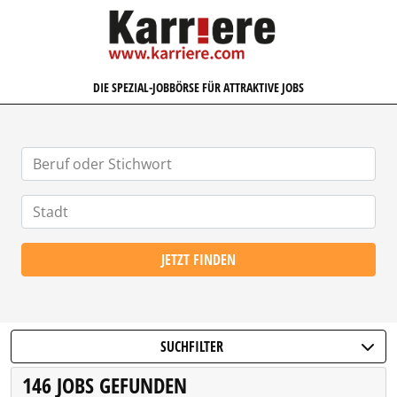
KARRIERE.COM
DIE SPEZIAL-JOBBÖRSE FÜR ATTRAKTIVE JOBS
JETZT FINDEN
SUCHFILTER
146 JOBS GEFUNDEN