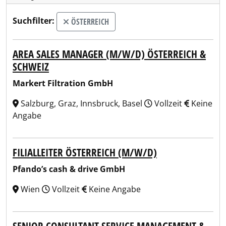
Suchfilter:
ÖSTERREICH
AREA SALES MANAGER (M/W/D) ÖSTERREICH &
SCHWEIZ
Markert Filtration GmbH
Salzburg, Graz, Innsbruck, Basel
Vollzeit
Keine
Angabe
FILIALLEITER ÖSTERREICH (M/W/D)
Pfando’s cash & drive GmbH
Wien
Vollzeit
Keine Angabe