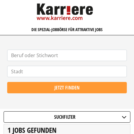
KARRIERE.COM
DIE SPEZIAL-JOBBÖRSE FÜR ATTRAKTIVE JOBS
JETZT FINDEN
SUCHFILTER
1 JOBS GEFUNDEN