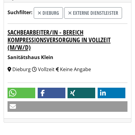
Suchfilter:
DIEBURG
EXTERNE DIENSTLEISTER
SACHBEARBEITER/IN - BEREICH
KOMPRESSIONSVERSORGUNG IN VOLLZEIT
(M/W/D)
Sanitätshaus Klein
Dieburg
Vollzeit
Keine Angabe