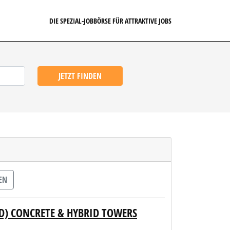
DIE SPEZIAL-JOBBÖRSE FÜR ATTRAKTIVE JOBS
JETZT FINDEN
EN
D) CONCRETE & HYBRID TOWERS