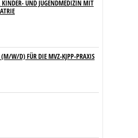
R KINDER- UND JUGENDMEDIZIN MIT
ATRIE
(M/W/D) FÜR DIE MVZ-KJPP-PRAXIS