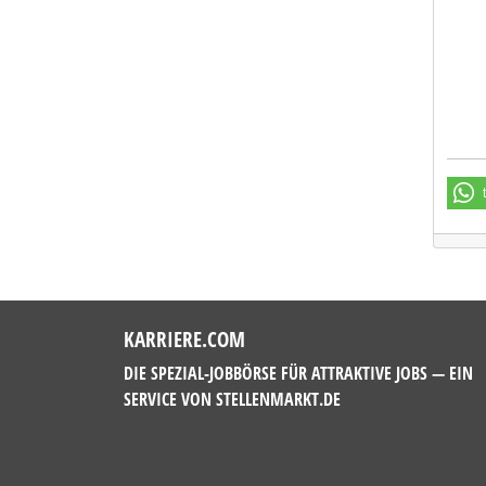
LA-R
KARRIERE.COM
DIE SPEZIAL-JOBBÖRSE FÜR ATTRAKTIVE JOBS — EIN
SERVICE VON
STELLENMARKT.DE