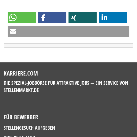
KARRIERE.COM
DIE SPEZIAL-JOBBÖRSE FÜR ATTRAKTIVE JOBS — EIN SERVICE VON
STELLENMARKT.DE
FÜR BEWERBER
STELLENGESUCH AUFGEBEN