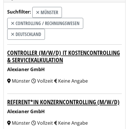
Suchfilter:
MÜNSTER
CONTROLLING / RECHNUNGSWESEN
DEUTSCHLAND
CONTROLLER (M/W/D) IT KOSTENCONTROLLING
& SERVICEKALKULATION
Alexianer GmbH
Münster
Vollzeit
Keine Angabe
REFERENT*IN KONZERNCONTROLLING (M/W/D)
Alexianer GmbH
Münster
Vollzeit
Keine Angabe