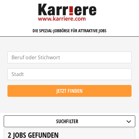
KARRIERE.COM
DIE SPEZIAL-JOBBÖRSE FÜR ATTRAKTIVE JOBS
JETZT FINDEN
SUCHFILTER
2 JOBS GEFUNDEN