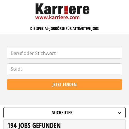
KARRIERE.COM
DIE SPEZIAL-JOBBÖRSE FÜR ATTRAKTIVE JOBS
JETZT FINDEN
SUCHFILTER
194 JOBS GEFUNDEN