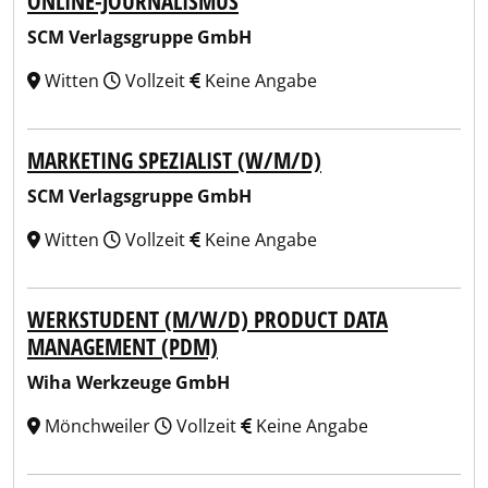
ONLINE-JOURNALISMUS
SCM Verlagsgruppe GmbH
Witten
Vollzeit
Keine Angabe
MARKETING SPEZIALIST (W/M/D)
SCM Verlagsgruppe GmbH
Witten
Vollzeit
Keine Angabe
WERKSTUDENT (M/W/D) PRODUCT DATA
MANAGEMENT (PDM)
Wiha Werkzeuge GmbH
Mönchweiler
Vollzeit
Keine Angabe