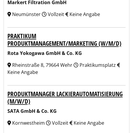
Markert Filtration GmbH
Neumünster
Vollzeit
Keine Angabe
PRAKTIKUM
PRODUKTMANAGEMENT/MARKETING (W/M/D)
Rota Yokogawa GmbH & Co. KG
Rheinstraße 8, 79664 Wehr
Praktikumsplatz
Keine Angabe
PRODUKTMANAGER LACKIERAUTOMATISIERUNG
(M/W/D)
SATA GmbH & Co. KG
Kornwestheim
Vollzeit
Keine Angabe