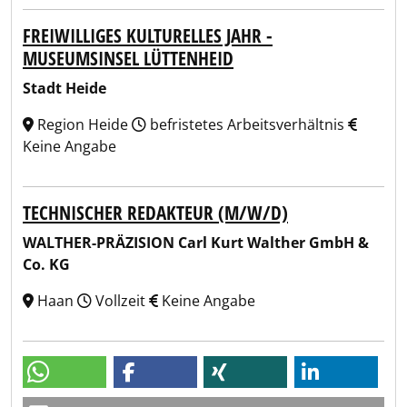
FREIWILLIGES KULTURELLES JAHR -
MUSEUMSINSEL LÜTTENHEID
Stadt Heide
Region Heide
befristetes Arbeitsverhältnis
Keine Angabe
TECHNISCHER REDAKTEUR (M/W/D)
WALTHER-PRÄZISION Carl Kurt Walther GmbH &
Co. KG
Haan
Vollzeit
Keine Angabe