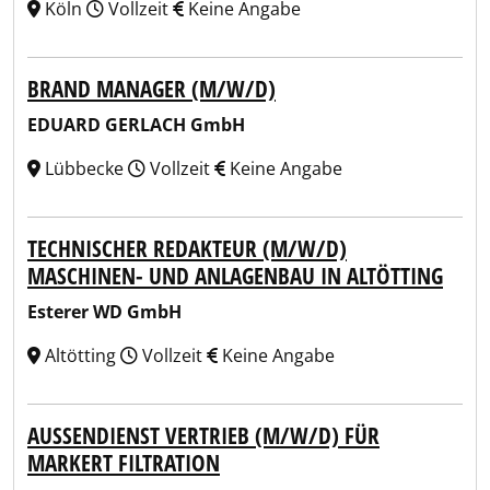
Köln
Vollzeit
Keine Angabe
BRAND MANAGER (M/W/D)
EDUARD GERLACH GmbH
Lübbecke
Vollzeit
Keine Angabe
TECHNISCHER REDAKTEUR (M/W/D)
MASCHINEN- UND ANLAGENBAU IN ALTÖTTING
Esterer WD GmbH
Altötting
Vollzeit
Keine Angabe
AUSSENDIENST VERTRIEB (M/W/D) FÜR M
ARKERT FILTRATION