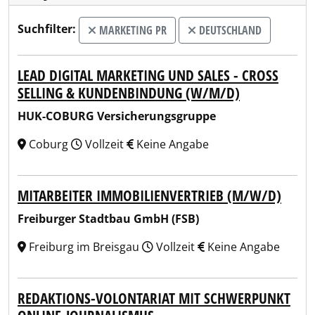
Suchfilter:
MARKETING PR
DEUTSCHLAND
LEAD DIGITAL MARKETING UND SALES - CROSS
SELLING & KUNDENBINDUNG (W/M/D)
HUK-COBURG Versicherungsgruppe
Coburg
Vollzeit
Keine Angabe
MITARBEITER IMMOBILIENVERTRIEB (M/W/D)
Freiburger Stadtbau GmbH (FSB)
Freiburg im Breisgau
Vollzeit
Keine Angabe
REDAKTIONS-VOLONTARIAT MIT SCHWERPUNKT