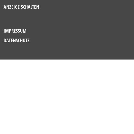
ANZEIGE SCHALTEN
IMPRESSUM
DATENSCHUTZ