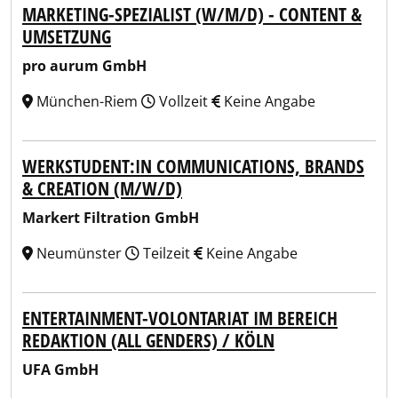
MARKETING-SPEZIALIST (W/M/D) - CONTENT &
UMSETZUNG
pro aurum GmbH
München-Riem
Vollzeit
Keine Angabe
WERKSTUDENT:IN COMMUNICATIONS, BRANDS
& CREATION (M/W/D)
Markert Filtration GmbH
Neumünster
Teilzeit
Keine Angabe
ENTERTAINMENT-VOLONTARIAT IM BEREICH
REDAKTION (ALL GENDERS) / KÖLN
UFA GmbH