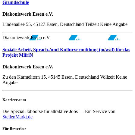
Grundschule
Diakoniewerk Essen e.V.
Lindenallee 55, 45127 Essen, Deutschland
Teilzeit
Keine Angabe
Diakoniewerk Essen e.V.
Soziale Arbeit, Sprach-/und Kulturvermittlung (m/w/d) für das
Projekt MifriN
Diakoniewerk Essen e.V.
Zu den Karmelitern 15, 45145 Essen, Deutschland
Vollzeit
Keine
Angabe
Karriere.com
Die Spezial-Jobbörse für attraktive Jobs — Ein Service von
StellenMarkt.de
Für Bewerber