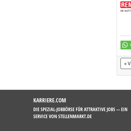
REMO
« 
KARRIERE.COM
DIE SPEZIAL-JOBBÖRSE FÜR ATTRAKTIVE JOBS — EIN
SERVICE VON
STELLENMARKT.DE