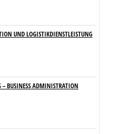
ION UND LOGISTIKDIENSTLEISTUNG
 – BUSINESS ADMINISTRATION