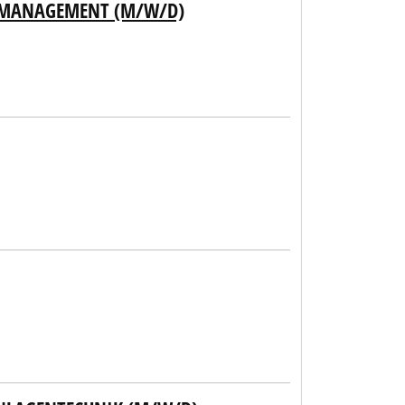
OMANAGEMENT (M/W/D)