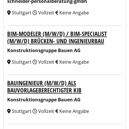
schneider-personalberatung-gmbh
Stuttgart
Vollzeit
Keine Angabe
BIM-MODELER (M/W/D) / BIM-SPECIALIST
(M/W/D) BRÜCKEN- UND INGENIEURBAU
Konstruktionsgruppe Bauen AG
Stuttgart
Vollzeit
Keine Angabe
BAUINGENIEUR (M/W/D) ALS
BAUVORLAGEBERECHTIGTER KIB
Konstruktionsgruppe Bauen AG
Stuttgart
Vollzeit
Keine Angabe