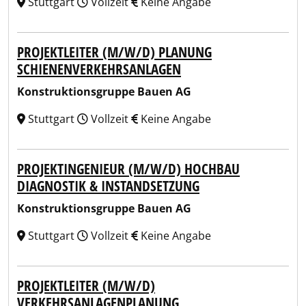
Stuttgart
Vollzeit
Keine Angabe
PROJEKTLEITER (M/W/D) PLANUNG
SCHIENENVERKEHRSANLAGEN
Konstruktionsgruppe Bauen AG
Stuttgart
Vollzeit
Keine Angabe
PROJEKTINGENIEUR (M/W/D) HOCHBAU
DIAGNOSTIK & INSTANDSETZUNG
Konstruktionsgruppe Bauen AG
Stuttgart
Vollzeit
Keine Angabe
PROJEKTLEITER (M/W/D)
VERKEHRSANLAGENPLANUNG