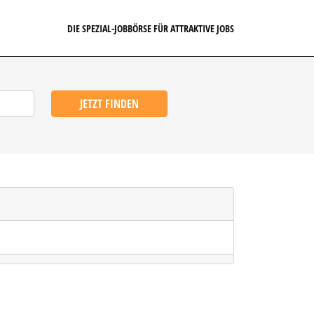
DIE SPEZIAL-JOBBÖRSE FÜR ATTRAKTIVE JOBS
JETZT FINDEN