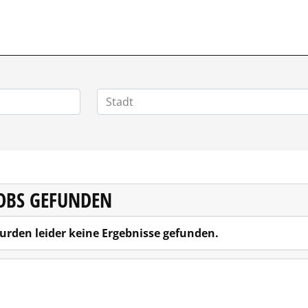
JOBS GEFUNDEN
urden leider keine Ergebnisse gefunden.