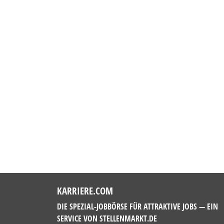
KARRIERE.COM
DIE SPEZIAL-JOBBÖRSE FÜR ATTRAKTIVE JOBS — EIN
SERVICE VON
STELLENMARKT.DE