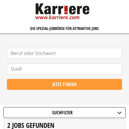
KARRIERE.COM
DIE SPEZIAL-JOBBÖRSE FÜR ATTRAKTIVE JOBS
JETZT FINDEN
SUCHFILTER
2 JOBS GEFUNDEN