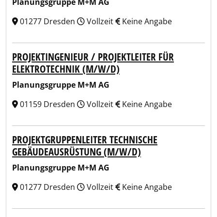
Planungsgruppe M+M AG
01277 Dresden
Vollzeit
Keine Angabe
PROJEKTINGENIEUR / PROJEKTLEITER FÜR
ELEKTROTECHNIK (M/W/D)
Planungsgruppe M+M AG
01159 Dresden
Vollzeit
Keine Angabe
PROJEKTGRUPPENLEITER TECHNISCHE
GEBÄUDEAUSRÜSTUNG (M/W/D)
Planungsgruppe M+M AG
01277 Dresden
Vollzeit
Keine Angabe