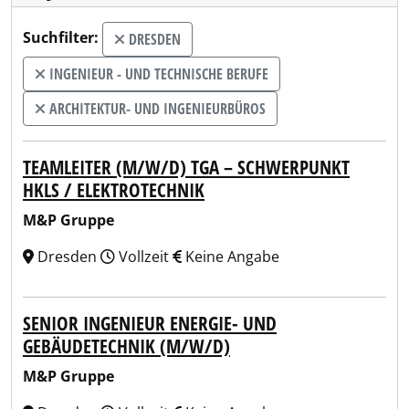
Suchfilter:
DRESDEN
INGENIEUR - UND TECHNISCHE BERUFE
ARCHITEKTUR- UND INGENIEURBÜROS
TEAMLEITER (M/W/D) TGA – SCHWERPUNKT
HKLS / ELEKTROTECHNIK
M&P Gruppe
Dresden
Vollzeit
Keine Angabe
SENIOR INGENIEUR ENERGIE- UND
GEBÄUDETECHNIK (M/W/D)
M&P Gruppe