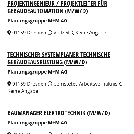
PROJEKTINGENIEUR / PROJEKTLEITER FÜR
GEBÄUDEAUTOMATION (M/W/D)
Planungsgruppe M+M AG
01159 Dresden
Vollzeit
Keine Angabe
TECHNISCHER SYSTEMPLANER TECHNISCHE
GEBÄUDEAUSRÜSTUNG (M/W/D)
Planungsgruppe M+M AG
01159 Dresden
befristetes Arbeitsverhältnis
Keine Angabe
BAUMANAGER ELEKTROTECHNIK (M/W/D)
Planungsgruppe M+M AG