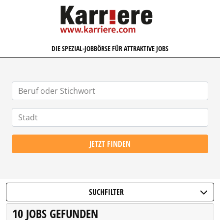
KARRIERE.COM
DIE SPEZIAL-JOBBÖRSE FÜR ATTRAKTIVE JOBS
JETZT FINDEN
SUCHFILTER
10 JOBS GEFUNDEN