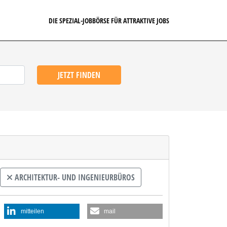
DIE SPEZIAL-JOBBÖRSE FÜR ATTRAKTIVE JOBS
JETZT FINDEN
ARCHITEKTUR- UND INGENIEURBÜROS
mitteilen
mail