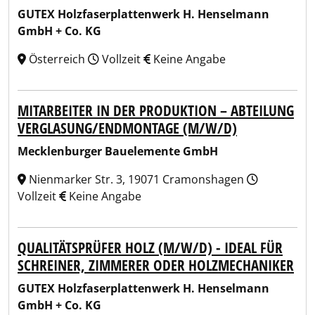
GUTEX Holzfaserplattenwerk H. Henselmann
GmbH + Co. KG
Österreich
Vollzeit
Keine Angabe
MITARBEITER IN DER PRODUKTION – ABTEILUNG
VERGLASUNG/ENDMONTAGE (M/W/D)
Mecklenburger Bauelemente GmbH
Nienmarker Str. 3, 19071 Cramonshagen
Vollzeit
Keine Angabe
QUALITÄTSPRÜFER HOLZ (M/W/D) - IDEAL FÜR
SCHREINER, ZIMMERER ODER HOLZMECHANIKER
GUTEX Holzfaserplattenwerk H. Henselmann
GmbH + Co. KG