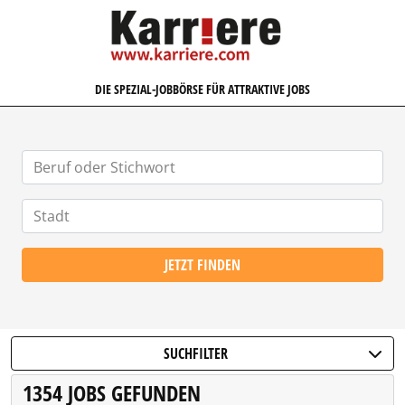
KARRIERE.COM
DIE SPEZIAL-JOBBÖRSE FÜR ATTRAKTIVE JOBS
JETZT FINDEN
SUCHFILTER
1354 JOBS GEFUNDEN