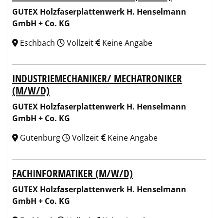
GUTEX Holzfaserplattenwerk H. Henselmann
GmbH + Co. KG
Eschbach
Vollzeit
Keine Angabe
INDUSTRIEMECHANIKER/ MECHATRONIKER
(M/W/D)
GUTEX Holzfaserplattenwerk H. Henselmann
GmbH + Co. KG
Gutenburg
Vollzeit
Keine Angabe
FACHINFORMATIKER (M/W/D)
GUTEX Holzfaserplattenwerk H. Henselmann
GmbH + Co. KG