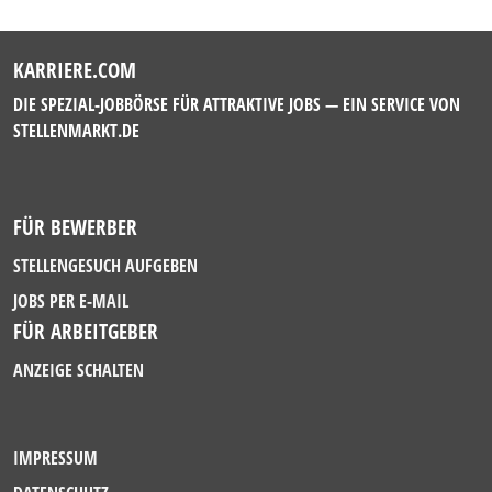
KARRIERE.COM
DIE SPEZIAL-JOBBÖRSE FÜR ATTRAKTIVE JOBS — EIN SERVICE VON
STELLENMARKT.DE
FÜR BEWERBER
STELLENGESUCH AUFGEBEN
JOBS PER E-MAIL
FÜR ARBEITGEBER
ANZEIGE SCHALTEN
IMPRESSUM