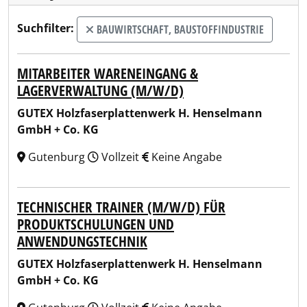
Suchfilter:
BAUWIRTSCHAFT, BAUSTOFFINDUSTRIE
MITARBEITER WARENEINGANG &
LAGERVERWALTUNG (M/W/D)
GUTEX Holzfaserplattenwerk H. Henselmann
GmbH + Co. KG
Gutenburg
Vollzeit
Keine Angabe
TECHNISCHER TRAINER (M/W/D) FÜR
PRODUKTSCHULUNGEN UND
ANWENDUNGSTECHNIK
GUTEX Holzfaserplattenwerk H. Henselmann
GmbH + Co. KG